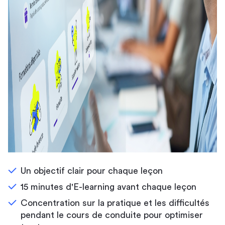
Un objectif clair pour chaque leçon
15 minutes d'E-learning avant chaque leçon
Concentration sur la pratique et les difficultés
pendant le cours de conduite pour optimiser