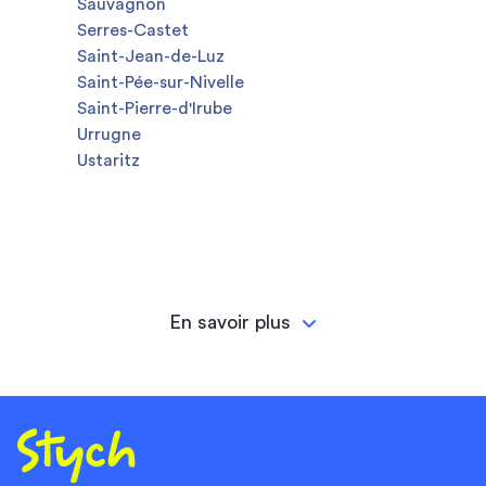
Sauvagnon
Serres-Castet
Saint-Jean-de-Luz
Saint-Pée-sur-Nivelle
Saint-Pierre-d'Irube
Urrugne
Ustaritz
En savoir plus