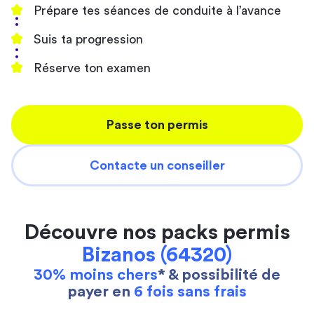
Prépare tes séances de conduite à l’avance
Suis ta progression
Réserve ton examen
Passe ton permis
Contacte un conseiller
Découvre nos packs permis
Bizanos (64320)
30% moins chers
* & possibilité de
payer en
6 fois sans frais