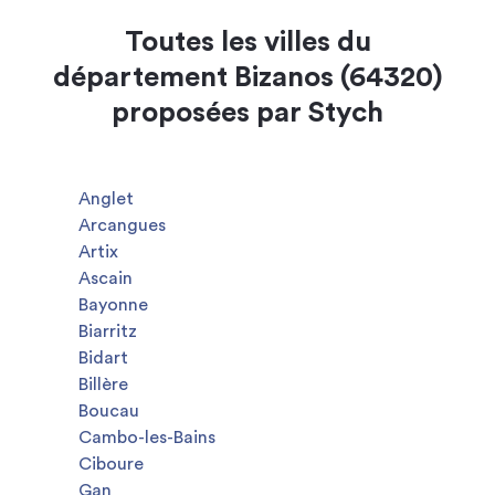
Toutes les villes du
département Bizanos (64320)
proposées par Stych
Anglet
Arcangues
Artix
Ascain
Bayonne
Biarritz
Bidart
Billère
Boucau
Cambo-les-Bains
Ciboure
Gan