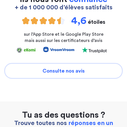
+ de 1 000 000 d’élèves satisfaits
4,6
étoiles
sur l’App Store et le Google Play Store
mais aussi sur les certificateurs d’avis
Consulte nos avis
Tu as des questions ?
Trouve toutes nos
réponses en un