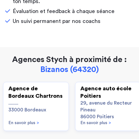
ton temps.
Évaluation et feedback à chaque séance
Un suivi permanent par nos coachs
Agences Stych à proximité de :
Bizanos (64320)
Agence de
Agence auto école
Bordeaux Chartrons
Poitiers
........
29, avenue du Recteur
33000 Bordeaux
Pineau
86000 Poitiers
En savoir plus
>
En savoir plus
>