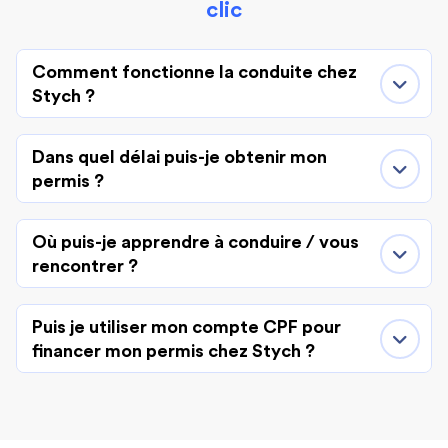
clic
Comment fonctionne la conduite chez
Stych ?
Dans quel délai puis-je obtenir mon
permis ?
Où puis-je apprendre à conduire / vous
rencontrer ?
Puis je utiliser mon compte CPF pour
financer mon permis chez Stych ?