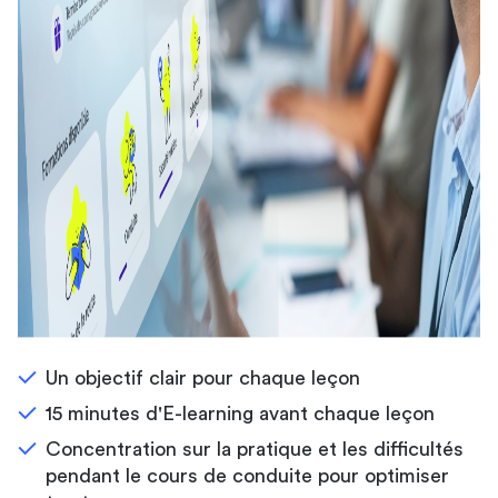
Un objectif clair pour chaque leçon
15 minutes d'E-learning avant chaque leçon
Concentration sur la pratique et les difficultés
pendant le cours de conduite pour optimiser