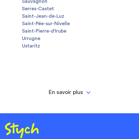
Sauvagnon
Serres-Castet
Saint-Jean-de-Luz
Saint-Pée-sur-Nivelle
Saint-Pierre-d'Irube
Urrugne
Ustaritz
En savoir plus