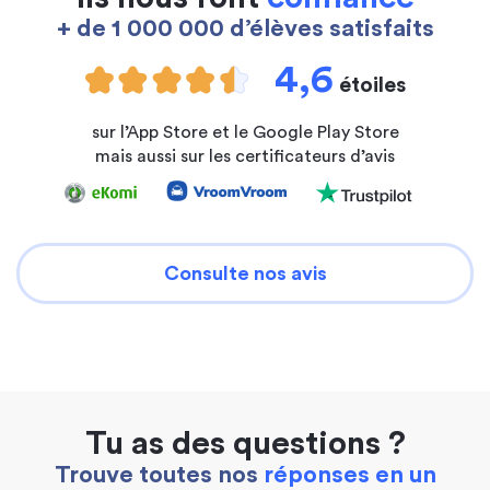
+ de 1 000 000 d’élèves satisfaits
4,6
étoiles
sur l’App Store et le Google Play Store
mais aussi sur les certificateurs d’avis
Consulte nos avis
Tu as des questions ?
Trouve toutes nos
réponses en un