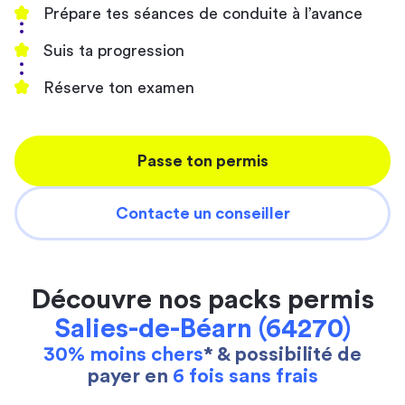
Prépare tes séances de conduite à l’avance
Suis ta progression
Réserve ton examen
Passe ton permis
Contacte un conseiller
Découvre nos packs permis
Salies-de-Béarn (64270)
30% moins chers
* & possibilité de
payer en
6 fois sans frais