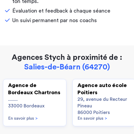
ton temps.
Évaluation et feedback à chaque séance
Un suivi permanent par nos coachs
Agences Stych à proximité de :
Salies-de-Béarn (64270)
Agence de
Agence auto école
Bordeaux Chartrons
Poitiers
........
29, avenue du Recteur
33000 Bordeaux
Pineau
86000 Poitiers
En savoir plus
>
En savoir plus
>