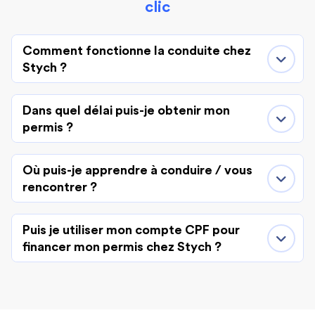
clic
Comment fonctionne la conduite chez
Stych ?
Dans quel délai puis-je obtenir mon
permis ?
Où puis-je apprendre à conduire / vous
rencontrer ?
Puis je utiliser mon compte CPF pour
financer mon permis chez Stych ?