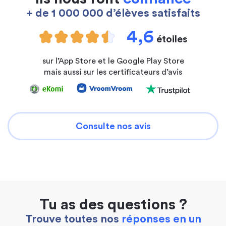
+ de 1 000 000 d’élèves satisfaits
4,6
étoiles
sur l’App Store et le Google Play Store
mais aussi sur les certificateurs d’avis
Consulte nos avis
Tu as des questions ?
Trouve toutes nos
réponses en un