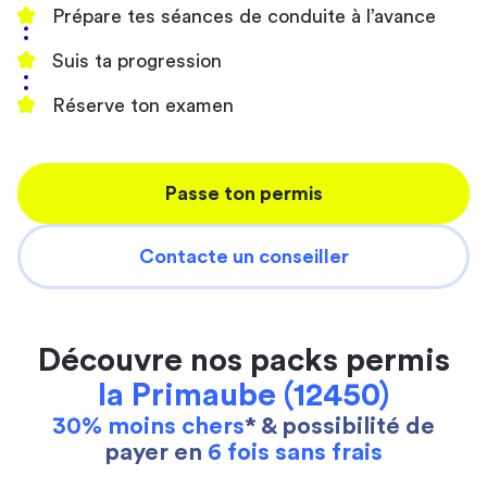
Prépare tes séances de conduite à l’avance
Suis ta progression
Réserve ton examen
Passe ton permis
Contacte un conseiller
Découvre nos packs permis
la Primaube (12450)
30% moins chers
* & possibilité de
payer en
6 fois sans frais