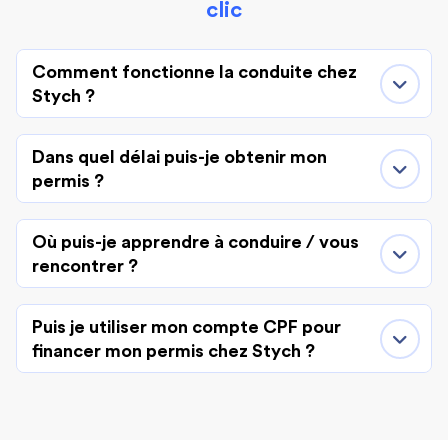
clic
Comment fonctionne la conduite chez
Stych ?
Dans quel délai puis-je obtenir mon
permis ?
Où puis-je apprendre à conduire / vous
rencontrer ?
Puis je utiliser mon compte CPF pour
financer mon permis chez Stych ?