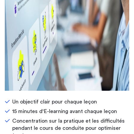
Un objectif clair pour chaque leçon
15 minutes d'E-learning avant chaque leçon
Concentration sur la pratique et les difficultés
pendant le cours de conduite pour optimiser