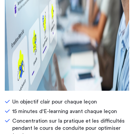
Un objectif clair pour chaque leçon
15 minutes d'E-learning avant chaque leçon
Concentration sur la pratique et les difficultés
pendant le cours de conduite pour optimiser