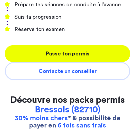
Prépare tes séances de conduite à l’avance
Suis ta progression
Réserve ton examen
Passe ton permis
Contacte un conseiller
Découvre nos packs permis
Bressols (82710)
30% moins chers
* & possibilité de
payer en
6 fois sans frais