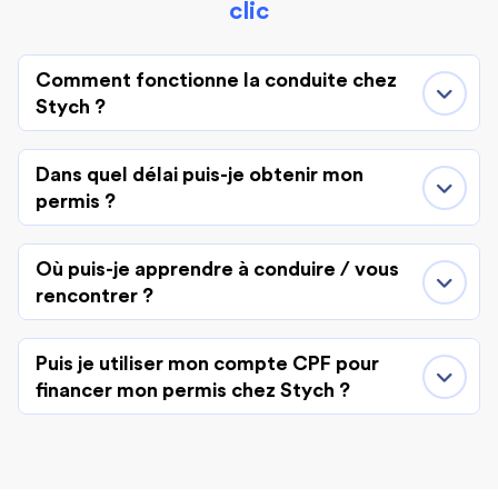
clic
Comment fonctionne la conduite chez
Stych ?
Dans quel délai puis-je obtenir mon
permis ?
Où puis-je apprendre à conduire / vous
rencontrer ?
Puis je utiliser mon compte CPF pour
financer mon permis chez Stych ?