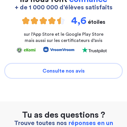
+ de 1 000 000 d’élèves satisfaits
4,6
étoiles
sur l’App Store et le Google Play Store
mais aussi sur les certificateurs d’avis
Consulte nos avis
Tu as des questions ?
Trouve toutes nos
réponses en un