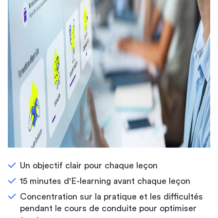
Un objectif clair pour chaque leçon
15 minutes d'E-learning avant chaque leçon
Concentration sur la pratique et les difficultés
pendant le cours de conduite pour optimiser