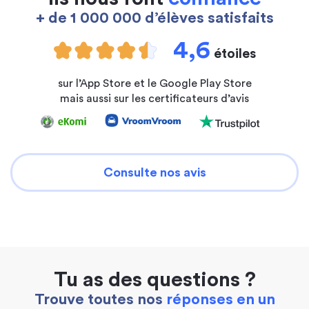
+ de 1 000 000 d’élèves satisfaits
4,6
étoiles
sur l’App Store et le Google Play Store
mais aussi sur les certificateurs d’avis
Consulte nos avis
Tu as des questions ?
Trouve toutes nos
réponses en un