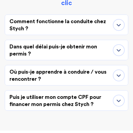
clic
Comment fonctionne la conduite chez
Stych ?
Dans quel délai puis-je obtenir mon
permis ?
Où puis-je apprendre à conduire / vous
rencontrer ?
Puis je utiliser mon compte CPF pour
financer mon permis chez Stych ?