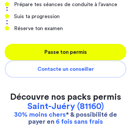
Prépare tes séances de conduite à l’avance
Suis ta progression
Réserve ton examen
Passe ton permis
Contacte un conseiller
Découvre nos packs permis
Saint-Juéry (81160)
30% moins chers
* & possibilité de
payer en
6 fois sans frais