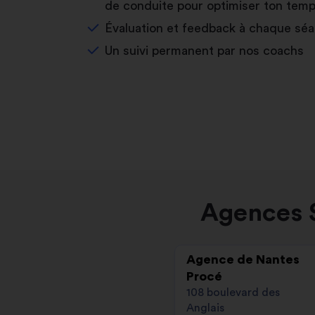
de conduite pour optimiser ton temp
Évaluation et feedback à chaque sé
Un suivi permanent par nos coachs
Agences S
Agence de Nantes
Procé
108 boulevard des
Anglais