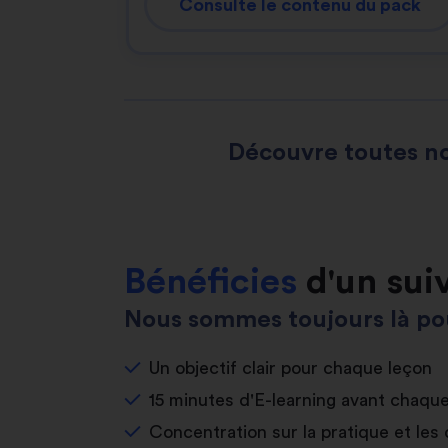
Consulte le contenu du pack
Découvre toutes no
Bénéficies
d'un sui
Nous sommes toujours là pou
Un objectif clair pour chaque leçon
15 minutes d'E-learning avant chaqu
Concentration sur la pratique et les 