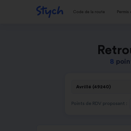
Code de la route
Permis 
Retro
8
poin
Points de RDV proposant :