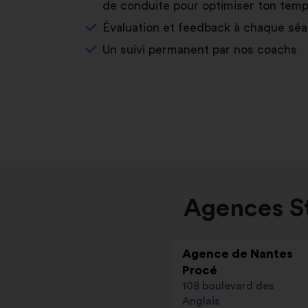
de conduite pour optimiser ton temp
Évaluation et feedback à chaque sé
Un suivi permanent par nos coachs
Agences St
Agence de Nantes
Procé
108 boulevard des
Anglais