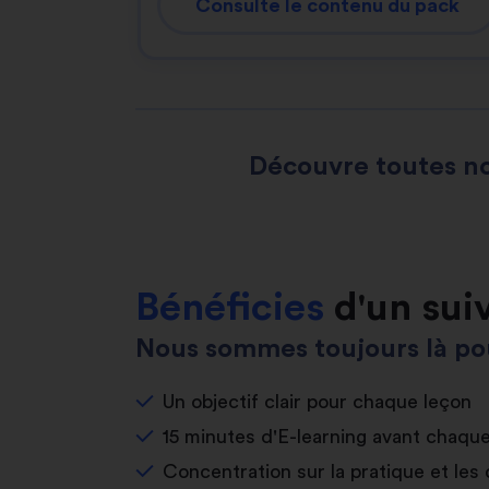
Consulte le contenu du pack
Découvre toutes no
Bénéficies
d'un sui
Nous sommes toujours là pou
Un objectif clair pour chaque leçon
15 minutes d'E-learning avant chaqu
Concentration sur la pratique et les 