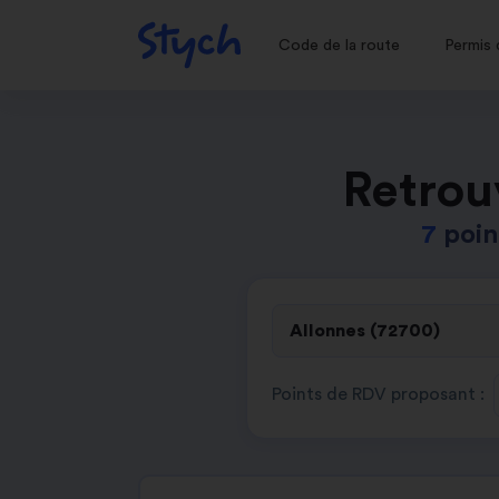
Code de la route
Permis 
Retrou
7
poin
Points de RDV proposant :