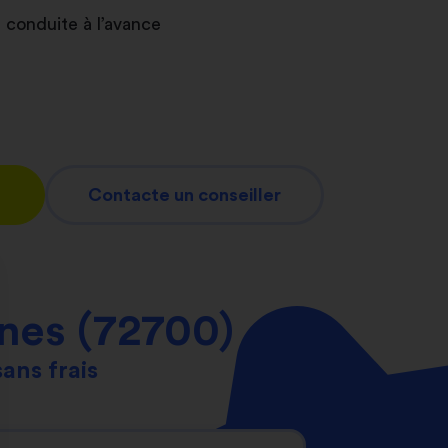
 conduite à l’avance
Contacte un conseiller
nes (72700)
sans frais