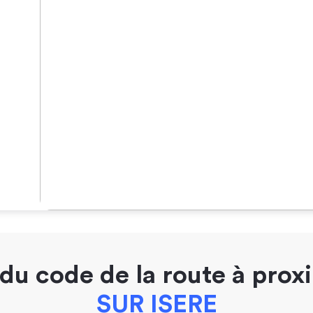
du code de la route à prox
SUR ISERE