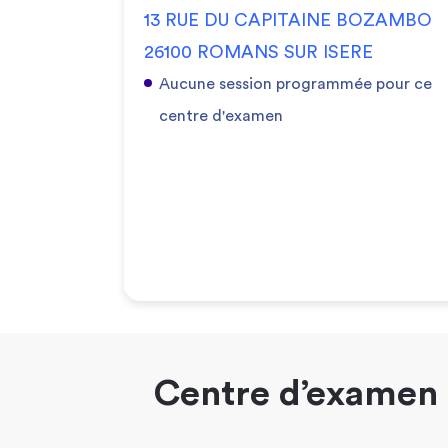
13 RUE DU CAPITAINE BOZAMBO
26100 ROMANS SUR ISERE
Aucune session programmée pour ce
centre d'examen
Centre d’examen 