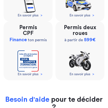
En savoir plus
>
En savoir plus
>
Permis
Permis deux
CPF
roues
Finance
599€
ton permis
à partir de
En savoir plus
>
En savoir plus
>
Besoin d'aide
pour te décider
?