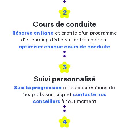
2
Cours de conduite
Réserve en ligne
et profite d'un programme
d'e-learning dédié sur notre app pour
optimiser chaque cours de conduite
3
Suivi personnalisé
Suis ta progression
et les observations de
tes profs sur l'app et
contacte nos
conseillers
à tout moment
4