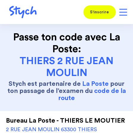
S'inscrire
Passe ton code avec La
Poste:
THIERS 2 RUE JEAN
MOULIN
Stych est partenaire de
La Poste
pour
ton passage de l’examen du
code de la
route
Bureau La Poste - THIERS LE MOUTIER
2 RUE JEAN MOULIN 63300 THIERS