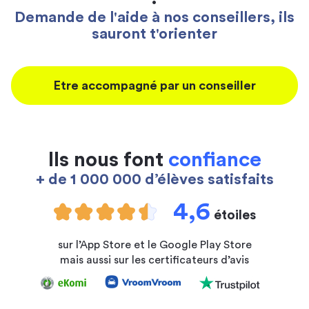
Demande de l'aide à nos conseillers, ils
sauront t'orienter
Etre accompagné par un conseiller
Ils nous font
confiance
+ de 1 000 000 d’élèves satisfaits
4,6
étoiles
sur l’App Store et le Google Play Store
mais aussi sur les certificateurs d’avis