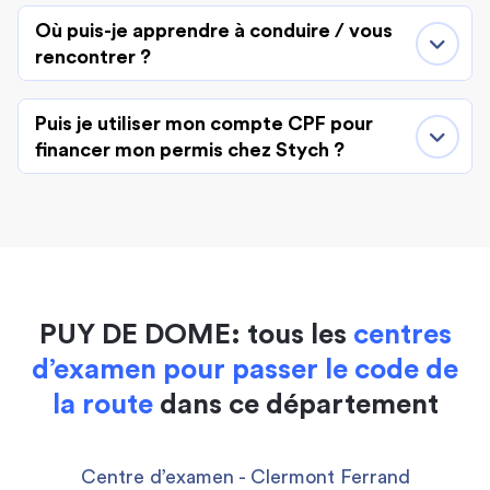
Où puis-je apprendre à conduire / vous
rencontrer ?
Puis je utiliser mon compte CPF pour
financer mon permis chez Stych ?
PUY DE DOME: tous les
centres
d’examen pour passer le code de
la route
dans ce département
Centre d’examen - Clermont Ferrand