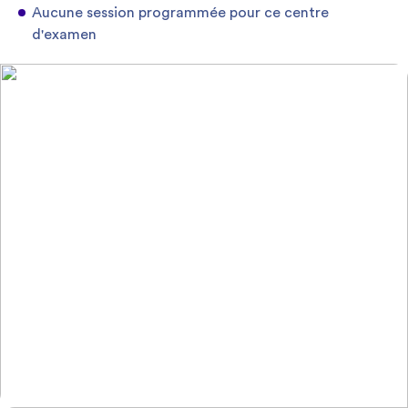
Aucune session programmée pour ce centre
d'examen