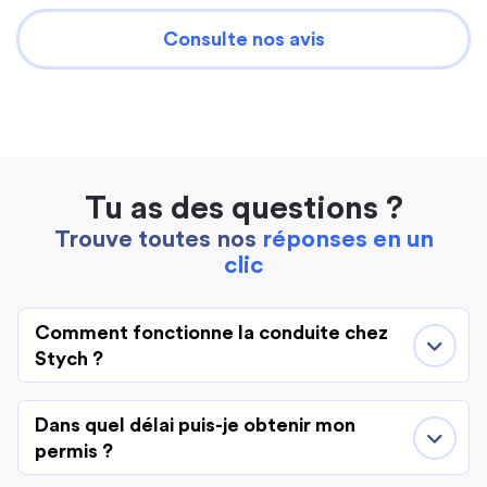
Consulte nos avis
Tu as des questions ?
Trouve toutes nos
réponses en un
clic
Comment fonctionne la conduite chez
Stych ?
Dans quel délai puis-je obtenir mon
permis ?