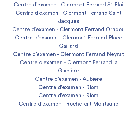
Centre d’examen - Clermont Ferrand St Eloi
Centre d’examen - Clermont Ferrand Saint
Jacques
Centre d’examen - Clermont Ferrand Oradou
Centre d’examen - Clermont Ferrand Place
Gaillard
Centre d’examen - Clermont Ferrand Neyrat
Centre d’examen - Clermont Ferrand la
Glacière
Centre d’examen - Aubiere
Centre d’examen - Riom
Centre d’examen - Riom
Centre d’examen - Rochefort Montagne