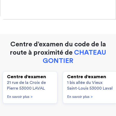
Centre d’examen du code de la
route à proximité de
CHATEAU
GONTIER
Centre d'examen
Centre d'examen
21 rue de la Croix de
1 bis allée du Vieux
Pierre 53000 LAVAL
Saint-Louis 53000 Laval
En savoir plus
>
En savoir plus
>