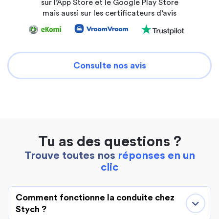
sur l’App Store et le Google Play Store
mais aussi sur les certificateurs d’avis
Consulte nos avis
Tu as des questions ?
Trouve toutes nos
réponses en un
clic
Comment fonctionne la conduite chez
Stych ?