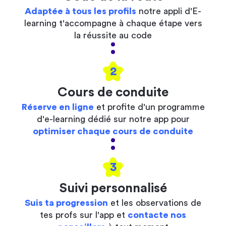
Adaptée à tous les profils
notre appli d'E-
learning t'accompagne à chaque étape vers
la réussite au code
2
Cours de conduite
Réserve en ligne
et profite d'un programme
d'e-learning dédié sur notre app pour
optimiser chaque cours de conduite
3
Suivi personnalisé
Suis ta progression
et les observations de
tes profs sur l'app et
contacte nos