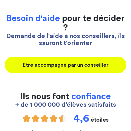
Besoin d'aide
pour te décider
?
Demande de l'aide à nos conseillers, ils
sauront t'orienter
Etre accompagné par un conseiller
Ils nous font
confiance
+ de 1 000 000 d’élèves satisfaits
4,6
étoiles