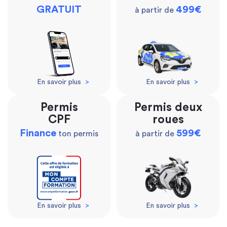
GRATUIT
499€
à partir de
En savoir plus
>
En savoir plus
>
Permis
Permis deux
CPF
roues
Finance
599€
ton permis
à partir de
En savoir plus
>
En savoir plus
>