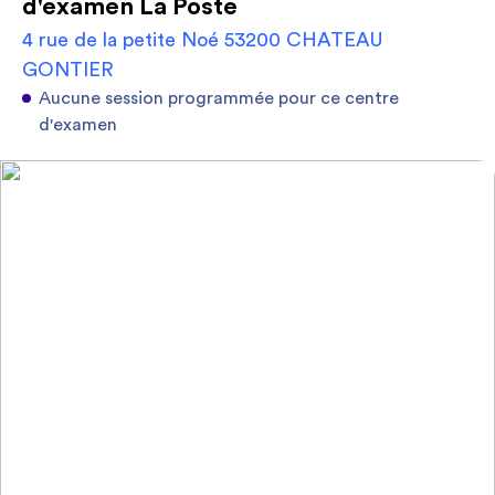
d'examen La Poste
4 rue de la petite Noé 53200 CHATEAU
GONTIER
Aucune session programmée pour ce centre
d'examen