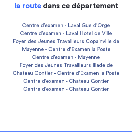
la route
dans ce département
Centre d’examen - Laval Gue d’Orge
Centre d’examen - Laval Hotel de Ville
Foyer des Jeunes Travailleurs Copainville de
Mayenne - Centre d’Examen la Poste
Centre d’examen - Mayenne
Foyer des Jeunes Travailleurs Iliade de
Chateau Gontier - Centre d’Examen la Poste
Centre d’examen - Chateau Gontier
Centre d’examen - Chateau Gontier