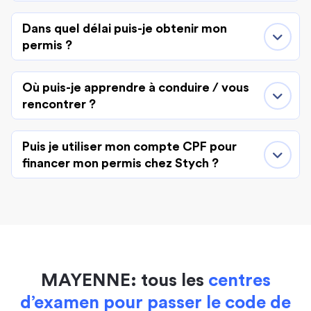
Dans quel délai puis-je obtenir mon
permis ?
Où puis-je apprendre à conduire / vous
rencontrer ?
Puis je utiliser mon compte CPF pour
financer mon permis chez Stych ?
MAYENNE: tous les
centres
d’examen pour passer le code de