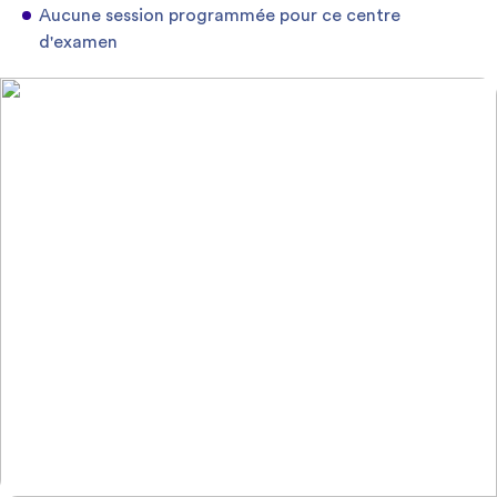
Aucune session programmée pour ce centre
d'examen