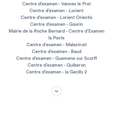
Centre d’examen - Vannes le Prat
Centre d’examen - Lorient
Centre d’examen - Lorient Orientis
Centre d’examen - Gourin
Mairie de la Roche Bernard - Centre d’Examen
la Poste
Centre d’examen - Malestroit
Centre d’examen - Baud
Centre d’examen - Guemene sur Scorff
Centre d’examen - Quiberon
Centre d’examen - la Gacilly 2