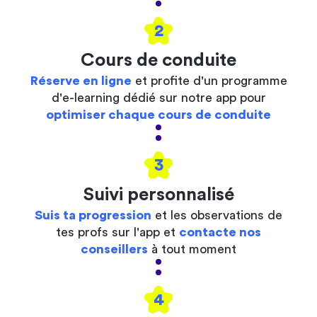
2
Cours de conduite
Réserve en ligne
et profite d'un programme
d'e-learning dédié sur notre app pour
optimiser chaque cours de conduite
3
Suivi personnalisé
Suis ta progression
et les observations de
tes profs sur l'app et
contacte nos
conseillers
à tout moment
4