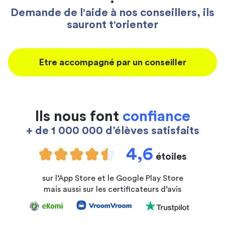
Demande de l'aide à nos conseillers, ils
sauront t'orienter
Etre accompagné par un conseiller
Ils nous font
confiance
+ de 1 000 000 d’élèves satisfaits
4,6
étoiles
sur l’App Store et le Google Play Store
mais aussi sur les certificateurs d’avis