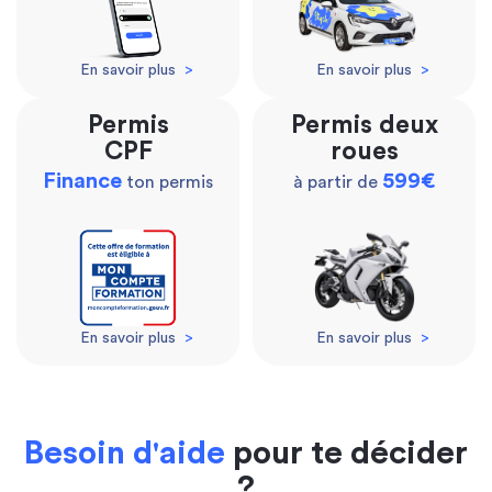
En savoir plus
>
En savoir plus
>
Permis
Permis deux
CPF
roues
Finance
599€
ton permis
à partir de
En savoir plus
>
En savoir plus
>
Besoin d'aide
pour te décider
?