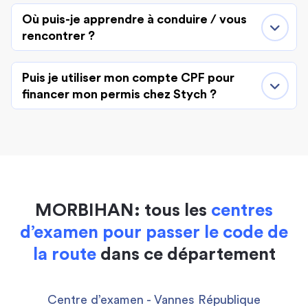
Où puis-je apprendre à conduire / vous
rencontrer ?
Puis je utiliser mon compte CPF pour
financer mon permis chez Stych ?
MORBIHAN: tous les
centres
d’examen pour passer le code de
la route
dans ce département
Centre d’examen - Vannes République