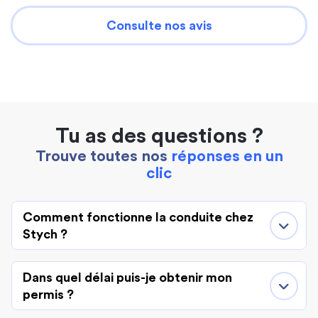
Consulte nos avis
Tu as des questions ?
Trouve toutes nos
réponses en un
clic
Comment fonctionne la conduite chez
Stych ?
Dans quel délai puis-je obtenir mon
permis ?