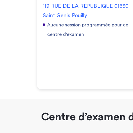
119 RUE DE LA REPUBLIQUE 01630
Saint Genis Pouilly
Aucune session programmée pour ce
centre d'examen
Centre d’examen d