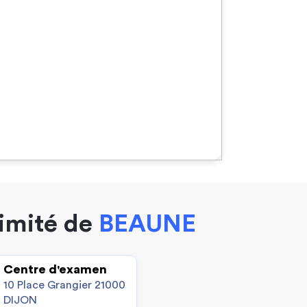
ximité de
BEAUNE
Centre d'examen
10 Place Grangier 21000
DIJON