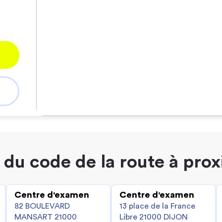
du code de la route à pro
Centre d'examen
Centre d'examen
82 BOULEVARD
13 place de la France
MANSART 21000
Libre 21000 DIJON