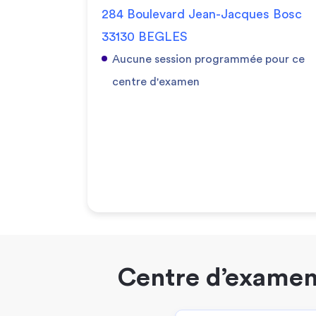
284 Boulevard Jean-Jacques Bosc
33130 BEGLES
Aucune session programmée pour ce
centre d'examen
Centre d’examen 