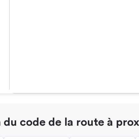
du code de la route à pro