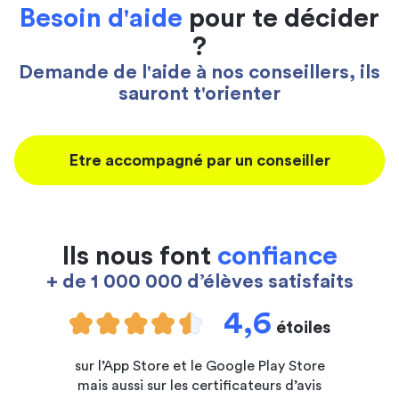
Besoin d'aide
pour te décider
?
Demande de l'aide à nos conseillers, ils
sauront t'orienter
Etre accompagné par un conseiller
Ils nous font
confiance
+ de 1 000 000 d’élèves satisfaits
4,6
étoiles
sur l’App Store et le Google Play Store
mais aussi sur les certificateurs d’avis