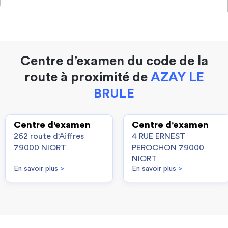
Centre d’examen du code de la
route à proximité de
AZAY LE
BRULE
Centre d'examen
Centre d'examen
262 route d'Aiffres
4 RUE ERNEST
79000 NIORT
PEROCHON 79000
NIORT
En savoir plus
>
En savoir plus
>