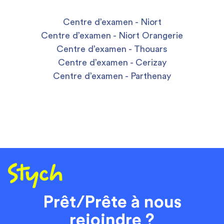
Centre d’examen - Niort
Centre d’examen - Niort Orangerie
Centre d’examen - Thouars
Centre d’examen - Cerizay
Centre d’examen - Parthenay
Prêt/Prête à nous
rejoindre ?