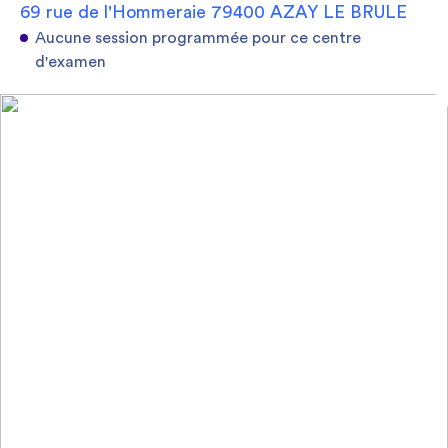
69 rue de l'Hommeraie 79400 AZAY LE BRULE
Aucune session programmée pour ce centre
d'examen