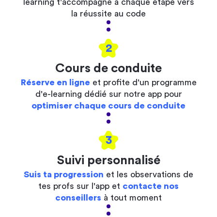
learning t'accompagne à chaque étape vers
la réussite au code
2
Cours de conduite
Réserve en ligne
et profite d'un programme
d'e-learning dédié sur notre app pour
optimiser chaque cours de conduite
3
Suivi personnalisé
Suis ta progression
et les observations de
tes profs sur l'app et
contacte nos
conseillers
à tout moment