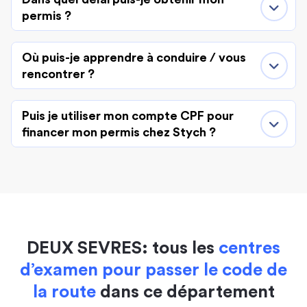
permis ?
Où puis-je apprendre à conduire / vous
rencontrer ?
Puis je utiliser mon compte CPF pour
financer mon permis chez Stych ?
DEUX SEVRES: tous les
centres
d’examen pour passer le code de
la route
dans ce département