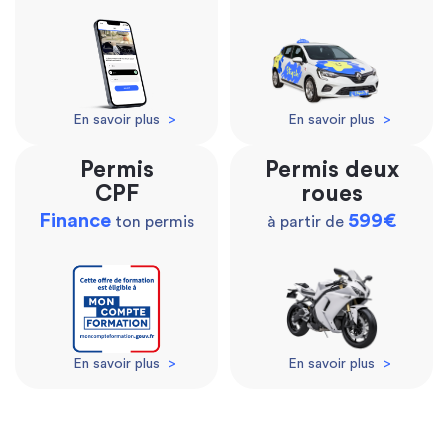
En savoir plus
>
En savoir plus
>
Permis
Permis deux
CPF
roues
Finance
599€
ton permis
à partir de
En savoir plus
>
En savoir plus
>