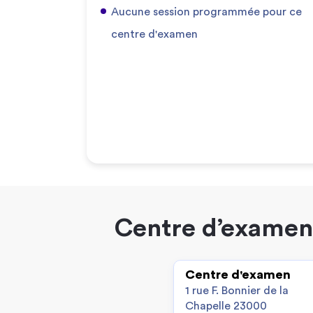
Aucune session programmée pour ce
centre d'examen
Centre d’examen 
Centre d'examen
1 rue F. Bonnier de la
Chapelle 23000