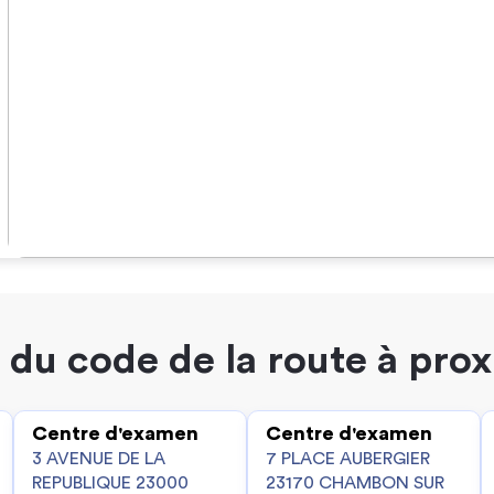
du code de la route à pro
Centre d'examen
Centre d'examen
3 AVENUE DE LA
7 PLACE AUBERGIER
REPUBLIQUE 23000
23170 CHAMBON SUR