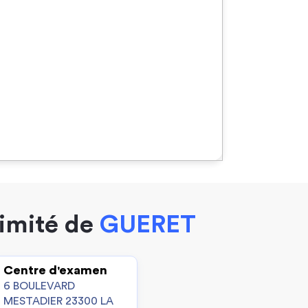
ximité de
GUERET
Centre d'examen
6 BOULEVARD
MESTADIER 23300 LA