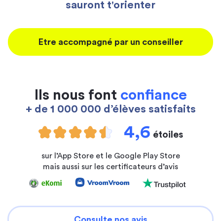
sauront t'orienter
Etre accompagné par un conseiller
Ils nous font
confiance
+ de 1 000 000 d’élèves satisfaits
4,6
étoiles
sur l’App Store et le Google Play Store
mais aussi sur les certificateurs d’avis
Consulte nos avis