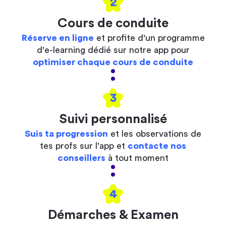
2
Cours de conduite
Réserve en ligne
et profite d'un programme
d'e-learning dédié sur notre app pour
optimiser chaque cours de conduite
3
Suivi personnalisé
Suis ta progression
et les observations de
tes profs sur l'app et
contacte nos
conseillers
à tout moment
4
Démarches & Examen