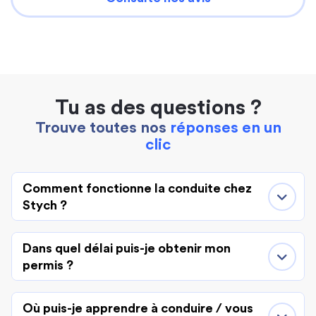
Tu as des questions ?
Trouve toutes nos
réponses en un
clic
Comment fonctionne la conduite chez
Stych ?
Dans quel délai puis-je obtenir mon
permis ?
Où puis-je apprendre à conduire / vous