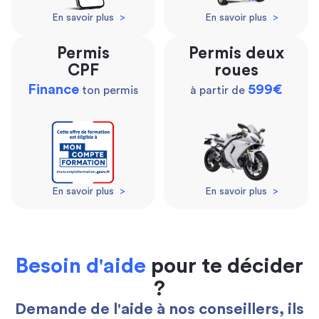
En savoir plus
>
En savoir plus
>
Permis
Permis deux
CPF
roues
Finance
599€
ton permis
à partir de
En savoir plus
>
En savoir plus
>
Besoin d'aide
pour te décider
?
Demande de l'aide à nos conseillers, ils