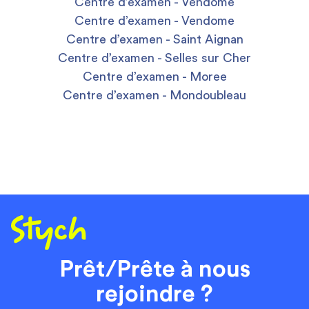
Centre d’examen - Vendome
Centre d’examen - Vendome
Centre d’examen - Saint Aignan
Centre d’examen - Selles sur Cher
Centre d’examen - Moree
Centre d’examen - Mondoubleau
Prêt/Prête à nous
rejoindre ?