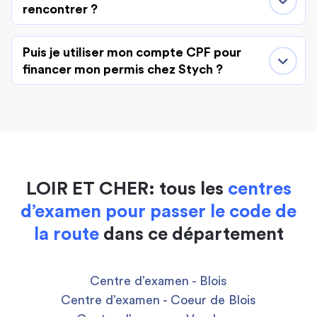
rencontrer ?
Puis je utiliser mon compte CPF pour
financer mon permis chez Stych ?
LOIR ET CHER: tous les
centres
d’examen pour passer le code de
la route
dans ce département
Centre d’examen - Blois
Centre d’examen - Coeur de Blois