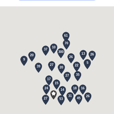
61
70
10
37
300
13
26
20
26
9
5
27
22
39
20
35
27
17
15
24
18
16
14
31
26
45
27
53