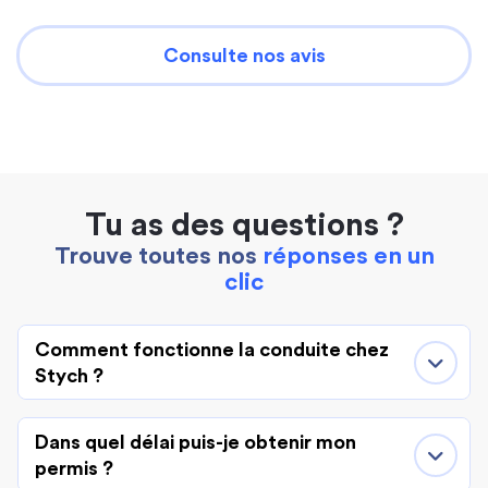
Consulte nos avis
Tu as des questions ?
Trouve toutes nos
réponses en un
clic
Comment fonctionne la conduite chez
Stych ?
Dans quel délai puis-je obtenir mon
permis ?