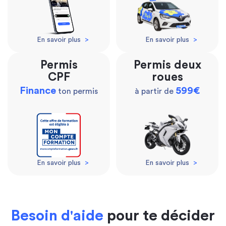
En savoir plus
>
En savoir plus
>
Permis
Permis deux
CPF
roues
Finance
599€
ton permis
à partir de
En savoir plus
>
En savoir plus
>
Besoin d'aide
pour te décider