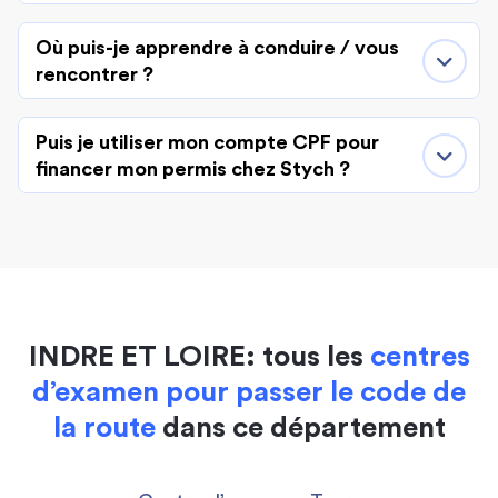
Où puis-je apprendre à conduire / vous
rencontrer ?
Puis je utiliser mon compte CPF pour
financer mon permis chez Stych ?
INDRE ET LOIRE: tous les
centres
d’examen pour passer le code de
la route
dans ce département