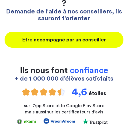
?
Demande de l'aide à nos conseillers, ils
sauront t'orienter
Etre accompagné par un conseiller
Ils nous font
confiance
+ de 1 000 000 d’élèves satisfaits
4,6
étoiles
sur l’App Store et le Google Play Store
mais aussi sur les certificateurs d’avis