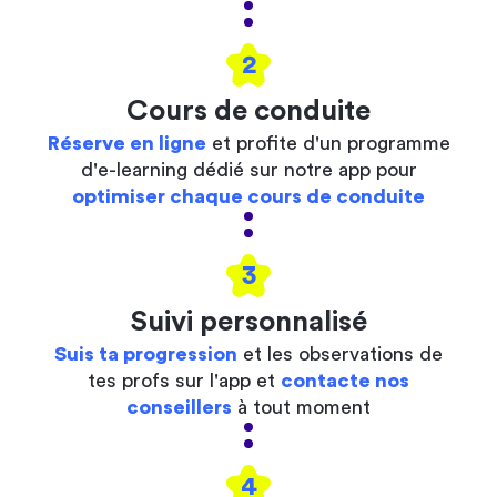
2
Cours de conduite
Réserve en ligne
et profite d'un programme
d'e-learning dédié sur notre app pour
optimiser chaque cours de conduite
3
Suivi personnalisé
Suis ta progression
et les observations de
tes profs sur l'app et
contacte nos
conseillers
à tout moment
4