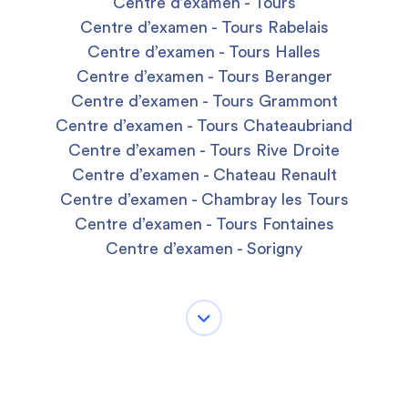
Centre d’examen - Tours
Centre d’examen - Tours Rabelais
Centre d’examen - Tours Halles
Centre d’examen - Tours Beranger
Centre d’examen - Tours Grammont
Centre d’examen - Tours Chateaubriand
Centre d’examen - Tours Rive Droite
Centre d’examen - Chateau Renault
Centre d’examen - Chambray les Tours
Centre d’examen - Tours Fontaines
Centre d’examen - Sorigny