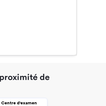
 proximité de
Centre d'examen