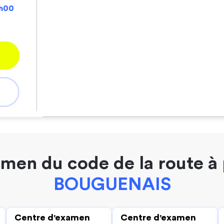
9h00
men du code de la route à
BOUGUENAIS
Centre d'examen
Centre d'examen