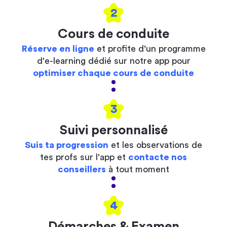
2
Cours de conduite
Réserve en ligne
et profite d'un programme
d'e-learning dédié sur notre app pour
optimiser chaque cours de conduite
3
Suivi personnalisé
Suis ta progression
et les observations de
tes profs sur l'app et
contacte nos
conseillers
à tout moment
4
Démarches & Examen