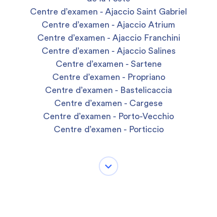
Centre d’examen - Ajaccio Saint Gabriel
Centre d’examen - Ajaccio Atrium
Centre d’examen - Ajaccio Franchini
Centre d’examen - Ajaccio Salines
Centre d’examen - Sartene
Centre d’examen - Propriano
Centre d’examen - Bastelicaccia
Centre d’examen - Cargese
Centre d’examen - Porto-Vecchio
Centre d’examen - Porticcio