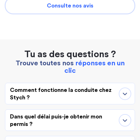
Consulte nos avis
Tu as des questions ?
Trouve toutes nos
réponses en un
clic
Comment fonctionne la conduite chez
Stych ?
Dans quel délai puis-je obtenir mon
permis ?