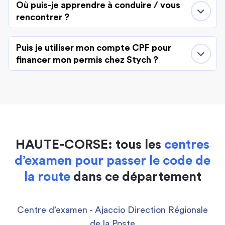
Où puis-je apprendre à conduire / vous
rencontrer ?
Puis je utiliser mon compte CPF pour
financer mon permis chez Stych ?
HAUTE-CORSE: tous les
centres
d’examen pour passer le code de
la route
dans ce département
Centre d’examen - Ajaccio Direction Régionale
de la Poste