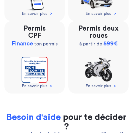
En savoir plus
>
En savoir plus
>
Permis
Permis deux
CPF
roues
Finance
599€
ton permis
à partir de
En savoir plus
>
En savoir plus
>
Besoin d'aide
pour te décider
?