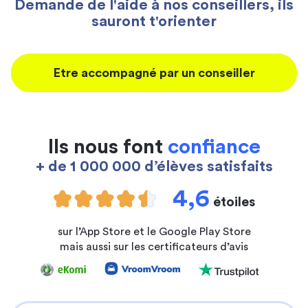
Demande de l'aide à nos conseillers, ils
sauront t'orienter
Etre accompagné par un conseiller
Ils nous font
confiance
+ de 1 000 000 d’élèves satisfaits
4,6
étoiles
sur l’App Store et le Google Play Store
mais aussi sur les certificateurs d’avis