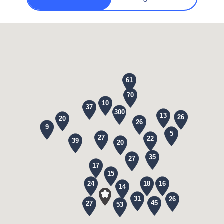
61
70
10
37
300
13
26
20
26
9
5
27
22
39
20
35
27
17
15
24
18
16
14
31
26
45
27
53