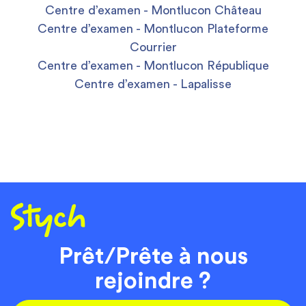
Centre d’examen - Montlucon Château
Centre d’examen - Montlucon Plateforme
Courrier
Centre d’examen - Montlucon République
Centre d’examen - Lapalisse
Prêt/Prête à nous
rejoindre ?