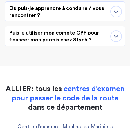
Où puis-je apprendre à conduire / vous
rencontrer ?
Puis je utiliser mon compte CPF pour
financer mon permis chez Stych ?
ALLIER: tous les
centres d’examen
pour passer le code de la route
dans ce département
Centre d’examen - Moulins les Mariniers