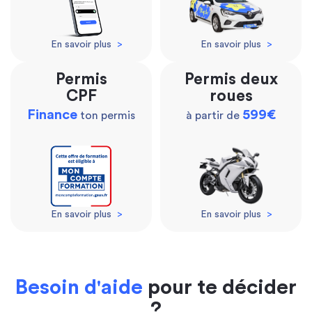
En savoir plus
>
En savoir plus
>
Permis
Permis deux
CPF
roues
Finance
599€
ton permis
à partir de
En savoir plus
>
En savoir plus
>
Besoin d'aide
pour te décider
?