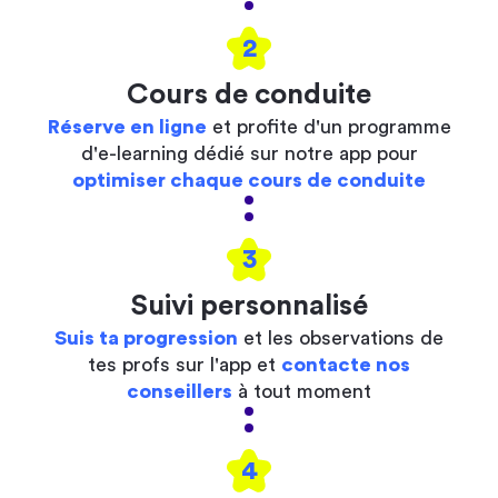
2
Cours de conduite
Réserve en ligne
et profite d'un programme
d'e-learning dédié sur notre app pour
optimiser chaque cours de conduite
3
Suivi personnalisé
Suis ta progression
et les observations de
tes profs sur l'app et
contacte nos
conseillers
à tout moment
4