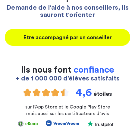
Demande de l'aide à nos conseillers, ils
sauront t'orienter
Etre accompagné par un conseiller
Ils nous font
confiance
+ de 1 000 000 d’élèves satisfaits
4,6
étoiles
sur l’App Store et le Google Play Store
mais aussi sur les certificateurs d’avis