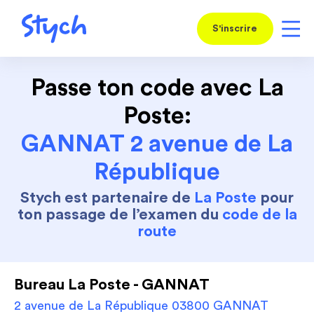
S'inscrire
Passe ton code avec La
Poste:
GANNAT 2 avenue de La
République
Stych est partenaire de
La Poste
pour
ton passage de l’examen du
code de la
route
Bureau La Poste - GANNAT
2 avenue de La République 03800 GANNAT