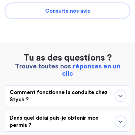
Consulte nos avis
Tu as des questions ?
Trouve toutes nos
réponses en un
clic
Comment fonctionne la conduite chez
Stych ?
Dans quel délai puis-je obtenir mon
permis ?