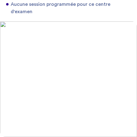
Aucune session programmée pour ce centre
d'examen