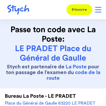
S'inscrire
Passe ton code avec La
Poste:
LE PRADET Place du
Général de Gaulle
Stych est partenaire de
La Poste
pour
ton passage de l’examen du
code de la
route
Bureau La Poste - LE PRADET
Place du Général de Gaulle 83220 LE PRADET