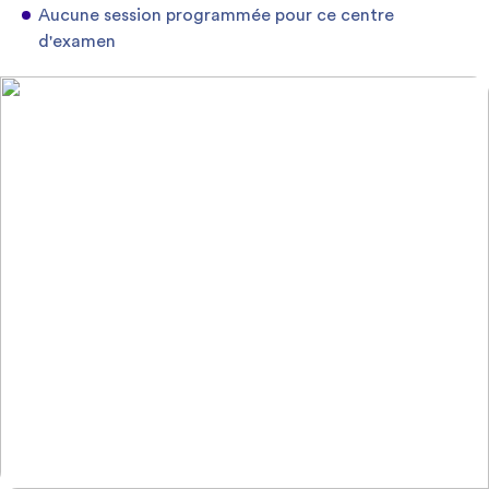
Aucune session programmée pour ce centre
d'examen