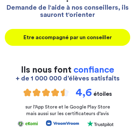
Demande de l'aide à nos conseillers, ils
sauront t'orienter
Etre accompagné par un conseiller
Ils nous font
confiance
+ de 1 000 000 d’élèves satisfaits
4,6
étoiles
sur l’App Store et le Google Play Store
mais aussi sur les certificateurs d’avis