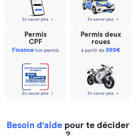
En savoir plus
>
En savoir plus
>
Permis
Permis deux
CPF
roues
Finance
599€
ton permis
à partir de
En savoir plus
>
En savoir plus
>
Besoin d'aide
pour te décider
?