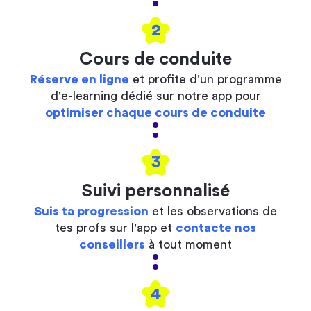
2
Cours de conduite
Réserve en ligne
et profite d'un programme
d'e-learning dédié sur notre app pour
optimiser chaque cours de conduite
3
Suivi personnalisé
Suis ta progression
et les observations de
tes profs sur l'app et
contacte nos
conseillers
à tout moment
4