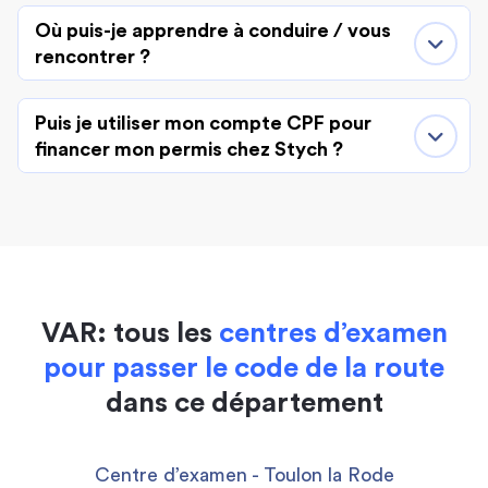
Où puis-je apprendre à conduire / vous
rencontrer ?
Puis je utiliser mon compte CPF pour
financer mon permis chez Stych ?
VAR: tous les
centres d’examen
pour passer le code de la route
dans ce département
Centre d’examen - Toulon la Rode