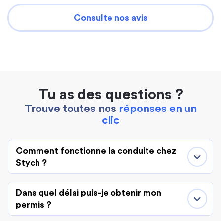
Consulte nos avis
Tu as des questions ?
Trouve toutes nos
réponses en un
clic
Comment fonctionne la conduite chez
Stych ?
Dans quel délai puis-je obtenir mon
permis ?