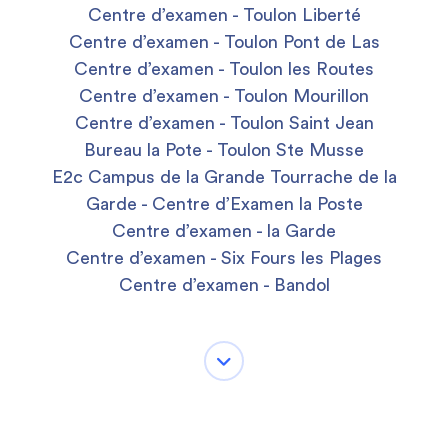
Centre d’examen - Toulon Liberté
Centre d’examen - Toulon Pont de Las
Centre d’examen - Toulon les Routes
Centre d’examen - Toulon Mourillon
Centre d’examen - Toulon Saint Jean
Bureau la Pote - Toulon Ste Musse
E2c Campus de la Grande Tourrache de la
Garde - Centre d’Examen la Poste
Centre d’examen - la Garde
Centre d’examen - Six Fours les Plages
Centre d’examen - Bandol