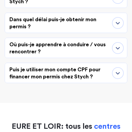
Stych ?
Dans quel délai puis-je obtenir mon
permis ?
Où puis-je apprendre à conduire / vous
rencontrer ?
Puis je utiliser mon compte CPF pour
financer mon permis chez Stych ?
EURE ET LOIR: tous les
centres