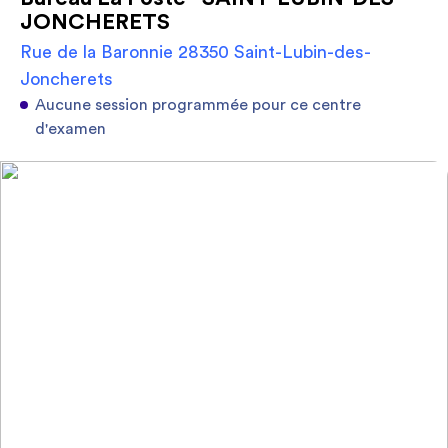
JONCHERETS
Rue de la Baronnie 28350 Saint-Lubin-des-
Joncherets
Aucune session programmée pour ce centre
d'examen