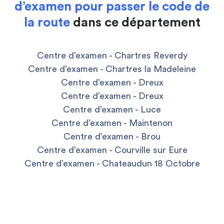
d’examen pour passer le code de
la route
dans ce département
Centre d’examen - Chartres Reverdy
Centre d’examen - Chartres la Madeleine
Centre d’examen - Dreux
Centre d’examen - Dreux
Centre d’examen - Luce
Centre d’examen - Maintenon
Centre d’examen - Brou
Centre d’examen - Courville sur Eure
Centre d’examen - Chateaudun 18 Octobre