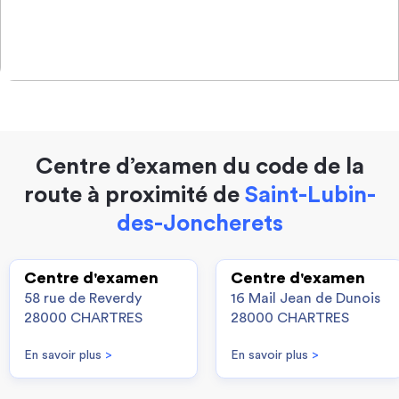
Centre d’examen du code de la
route à proximité de
Saint-Lubin-
des-Joncherets
Centre d'examen
Centre d'examen
58 rue de Reverdy
16 Mail Jean de Dunois
28000 CHARTRES
28000 CHARTRES
En savoir plus
>
En savoir plus
>