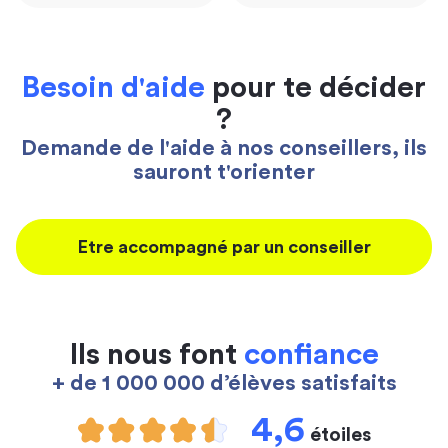
Besoin d'aide
pour te décider
?
Demande de l'aide à nos conseillers, ils
sauront t'orienter
Etre accompagné par un conseiller
Ils nous font
confiance
+ de 1 000 000 d’élèves satisfaits
4,6
étoiles