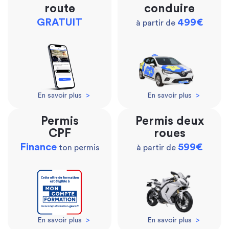
route
conduire
GRATUIT
499€
à partir de
En savoir plus
>
En savoir plus
>
Permis
Permis deux
CPF
roues
Finance
599€
ton permis
à partir de
En savoir plus
>
En savoir plus
>