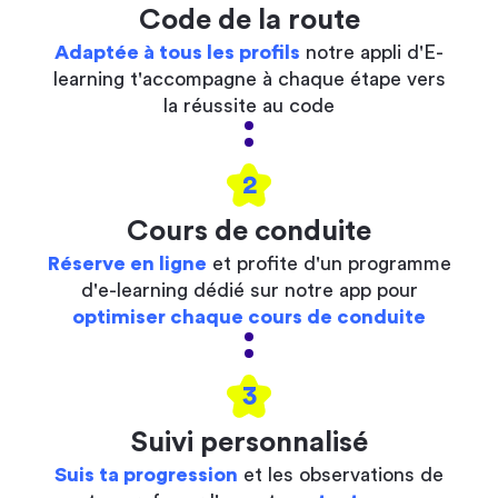
Code de la route
Adaptée à tous les profils
notre appli d'E-
learning t'accompagne à chaque étape vers
la réussite au code
2
Cours de conduite
Réserve en ligne
et profite d'un programme
d'e-learning dédié sur notre app pour
optimiser chaque cours de conduite
3
Suivi personnalisé
Suis ta progression
et les observations de