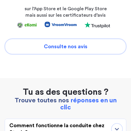
sur l’App Store et le Google Play Store
mais aussi sur les certificateurs d’avis
Consulte nos avis
Tu as des questions ?
Trouve toutes nos
réponses en un
clic
Comment fonctionne la conduite chez