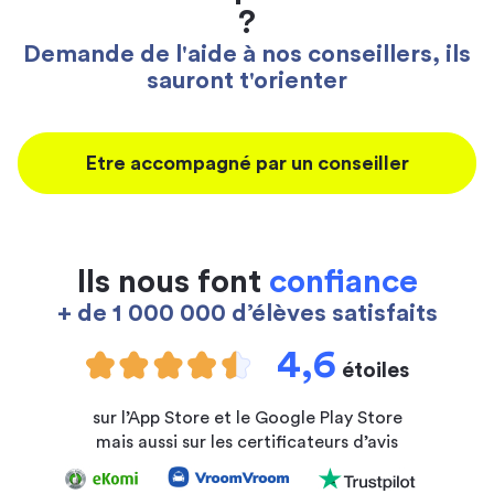
?
Demande de l'aide à nos conseillers, ils
sauront t'orienter
Etre accompagné par un conseiller
Ils nous font
confiance
+ de 1 000 000 d’élèves satisfaits
4,6
étoiles
sur l’App Store et le Google Play Store
mais aussi sur les certificateurs d’avis