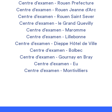
Centre d’examen - Rouen Prefecture
Centre d’examen - Rouen Jeanne d’Arc
Centre d’examen - Rouen Saint Sever
Centre d’examen - le Grand Quevilly
Centre d’examen - Maromme
Centre d’examen - Lillebonne
Centre d’examen - Dieppe Hôtel de Ville
Centre d’examen - Bolbec
Centre d’examen - Gournay en Bray
Centre d’examen - Eu
Centre d’examen - Montivilliers