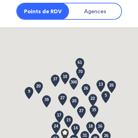
Points de RDV
Agences
61
70
10
37
300
13
26
20
26
9
5
27
22
39
20
35
27
17
15
24
18
16
14
31
26