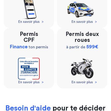
En savoir plus
>
En savoir plus
>
Permis
Permis deux
CPF
roues
Finance
599€
ton permis
à partir de
En savoir plus
>
En savoir plus
>
Besoin d'aide
pour te décider