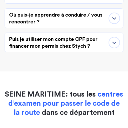
Où puis-je apprendre à conduire / vous
rencontrer ?
Puis je utiliser mon compte CPF pour
financer mon permis chez Stych ?
SEINE MARITIME: tous les
centres
d’examen pour passer le code de
la route
dans ce département