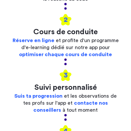
2
Cours de conduite
Réserve en ligne
et profite d'un programme
d'e-learning dédié sur notre app pour
optimiser chaque cours de conduite
3
Suivi personnalisé
Suis ta progression
et les observations de
tes profs sur l'app et
contacte nos
conseillers
à tout moment
4