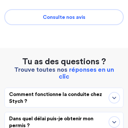
Consulte nos avis
Tu as des questions ?
Trouve toutes nos
réponses en un
clic
Comment fonctionne la conduite chez
Stych ?
Dans quel délai puis-je obtenir mon
permis ?