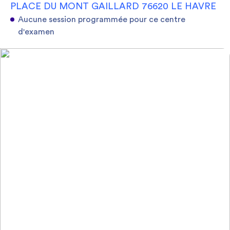
PLACE DU MONT GAILLARD 76620 LE HAVRE
Aucune session programmée pour ce centre
d'examen