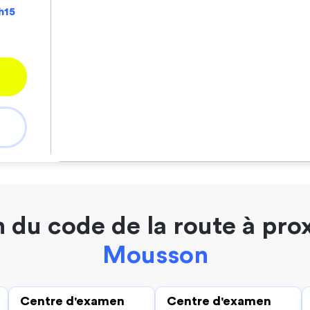
h15
 du code de la route à pro
Mousson
Centre d'examen
Centre d'examen