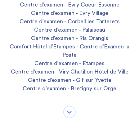
Centre d’examen - Evry Coeur Essonne
Centre d’examen - Evry Village
Centre d’examen - Corbeil les Tarterets
Centre d’examen - Palaiseau
Centre d’examen - Ris Orangis
Comfort Hôtel d’Etampes - Centre d’Examen la
Poste
Centre d’examen - Etampes
Centre d’examen - Viry Chatillon Hôtel de Ville
Centre d’examen - Gif sur Yvette
Centre d’examen - Bretigny sur Orge