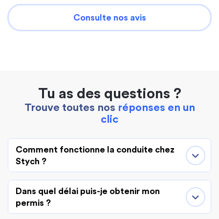
Consulte nos avis
Tu as des questions ?
Trouve toutes nos
réponses en un
clic
Comment fonctionne la conduite chez
Stych ?
Dans quel délai puis-je obtenir mon
permis ?