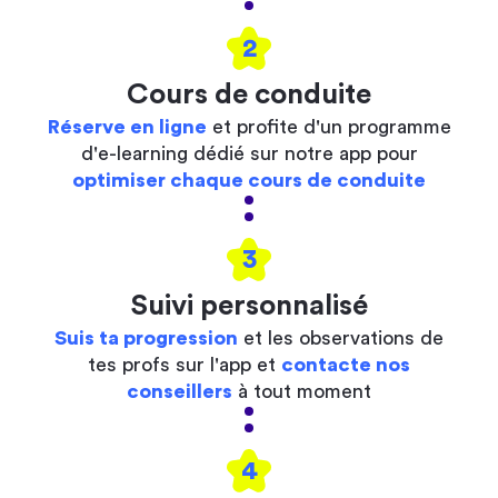
2
Cours de conduite
Réserve en ligne
et profite d'un programme
d'e-learning dédié sur notre app pour
optimiser chaque cours de conduite
3
Suivi personnalisé
Suis ta progression
et les observations de
tes profs sur l'app et
contacte nos
conseillers
à tout moment
4