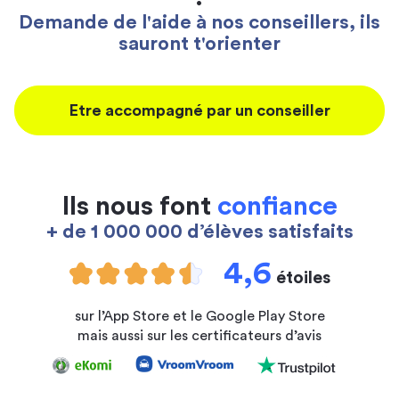
Demande de l'aide à nos conseillers, ils
sauront t'orienter
Etre accompagné par un conseiller
Ils nous font
confiance
+ de 1 000 000 d’élèves satisfaits
4,6
étoiles
sur l’App Store et le Google Play Store
mais aussi sur les certificateurs d’avis