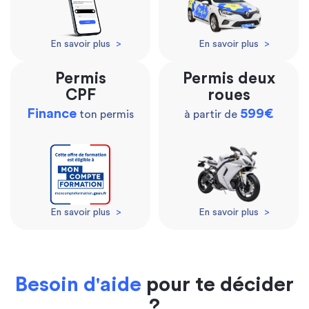
En savoir plus
>
En savoir plus
>
Permis
Permis deux
CPF
roues
Finance
599€
ton permis
à partir de
En savoir plus
>
En savoir plus
>
Besoin d'aide
pour te décider
?