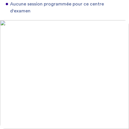
Aucune session programmée pour ce centre
d'examen