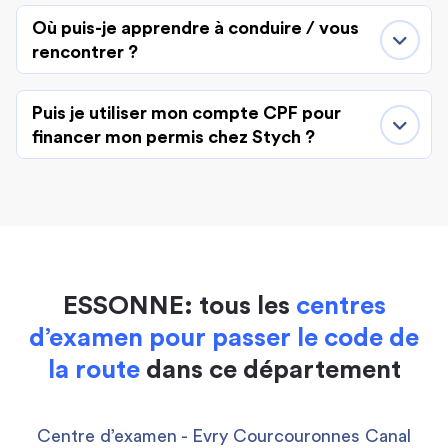
Où puis-je apprendre à conduire / vous
rencontrer ?
Puis je utiliser mon compte CPF pour
financer mon permis chez Stych ?
ESSONNE: tous les
centres
d’examen pour passer le code de
la route
dans ce département
Centre d’examen - Evry Courcouronnes Canal