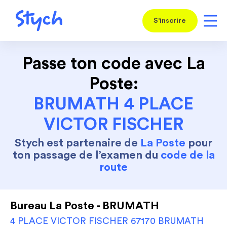
S'inscrire
Passe ton code avec La
Poste:
BRUMATH 4 PLACE
VICTOR FISCHER
Stych est partenaire de
La Poste
pour
ton passage de l’examen du
code de la
route
Bureau La Poste - BRUMATH
4 PLACE VICTOR FISCHER 67170 BRUMATH