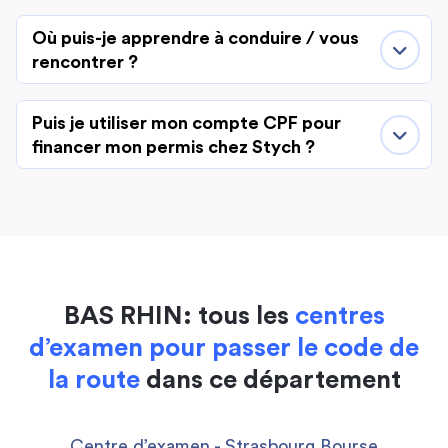
Où puis-je apprendre à conduire / vous
rencontrer ?
Puis je utiliser mon compte CPF pour
financer mon permis chez Stych ?
BAS RHIN: tous les
centres
d’examen pour passer le code de
la route
dans ce département
Centre d’examen - Strasbourg Bourse