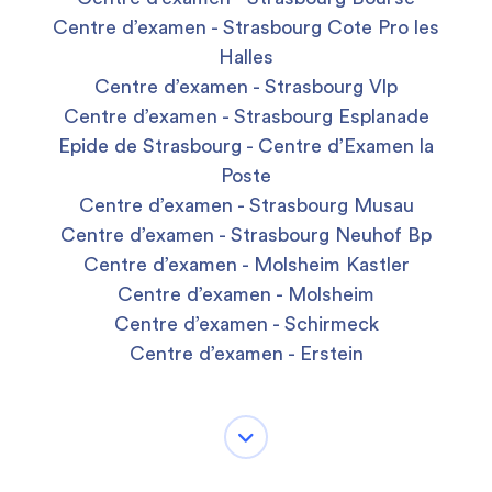
Centre d’examen - Strasbourg Cote Pro les
Halles
Centre d’examen - Strasbourg Vlp
Centre d’examen - Strasbourg Esplanade
Epide de Strasbourg - Centre d’Examen la
Poste
Centre d’examen - Strasbourg Musau
Centre d’examen - Strasbourg Neuhof Bp
Centre d’examen - Molsheim Kastler
Centre d’examen - Molsheim
Centre d’examen - Schirmeck
Centre d’examen - Erstein