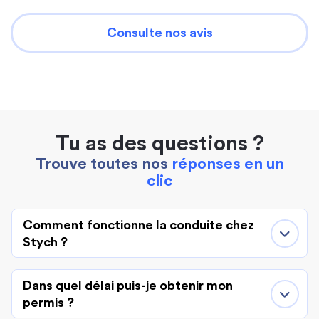
Consulte nos avis
Tu as des questions ?
Trouve toutes nos
réponses en un
clic
Comment fonctionne la conduite chez
Stych ?
Dans quel délai puis-je obtenir mon
permis ?