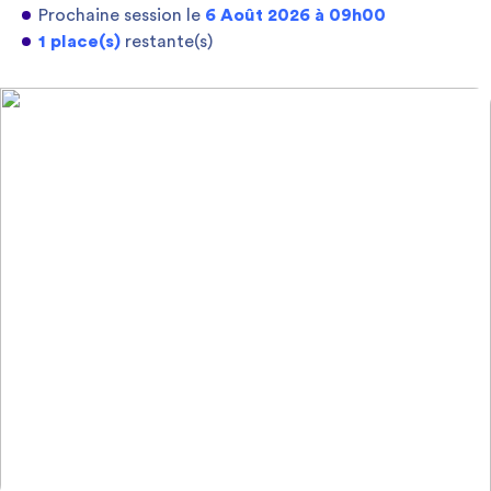
Prochaine session le
6 Août 2026 à 09h00
1 place(s)
restante(s)