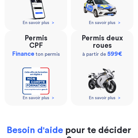
En savoir plus
>
En savoir plus
>
Permis
Permis deux
CPF
roues
Finance
599€
ton permis
à partir de
En savoir plus
>
En savoir plus
>
Besoin d'aide
pour te décider