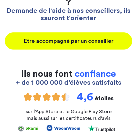
?
Demande de l'aide à nos conseillers, ils
sauront t'orienter
Etre accompagné par un conseiller
Ils nous font
confiance
+ de 1 000 000 d’élèves satisfaits
4,6
étoiles
sur l’App Store et le Google Play Store
mais aussi sur les certificateurs d’avis