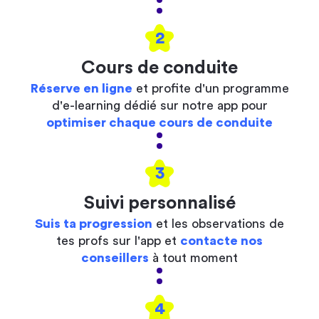
2
Cours de conduite
Réserve en ligne
et profite d'un programme
d'e-learning dédié sur notre app pour
optimiser chaque cours de conduite
3
Suivi personnalisé
Suis ta progression
et les observations de
tes profs sur l'app et
contacte nos
conseillers
à tout moment
4