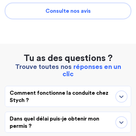
Consulte nos avis
Tu as des questions ?
Trouve toutes nos
réponses en un
clic
Comment fonctionne la conduite chez
Stych ?
Dans quel délai puis-je obtenir mon
permis ?