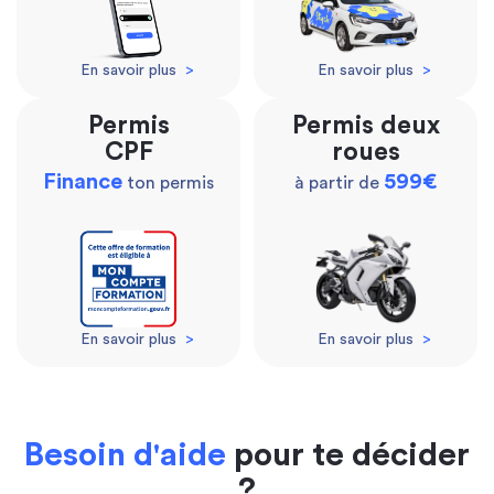
En savoir plus
>
En savoir plus
>
Permis
Permis deux
CPF
roues
Finance
599€
ton permis
à partir de
En savoir plus
>
En savoir plus
>
Besoin d'aide
pour te décider
?