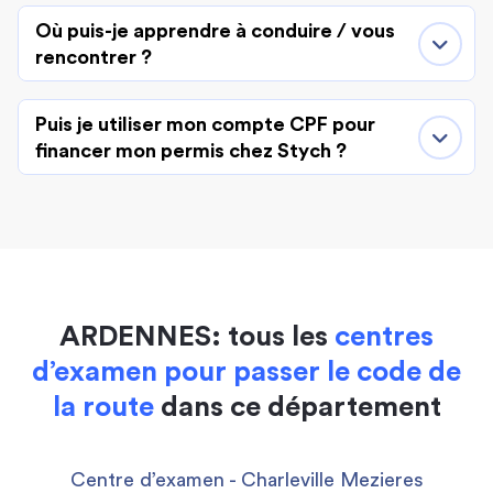
Où puis-je apprendre à conduire / vous
rencontrer ?
Puis je utiliser mon compte CPF pour
financer mon permis chez Stych ?
ARDENNES: tous les
centres
d’examen pour passer le code de
la route
dans ce département
Centre d’examen - Charleville Mezieres