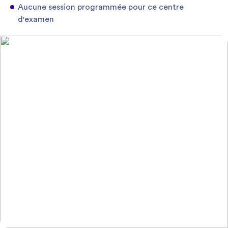
Aucune session programmée pour ce centre
d'examen