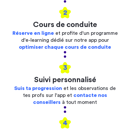
2
Cours de conduite
Réserve en ligne
et profite d'un programme
d'e-learning dédié sur notre app pour
optimiser chaque cours de conduite
3
Suivi personnalisé
Suis ta progression
et les observations de
tes profs sur l'app et
contacte nos
conseillers
à tout moment
4