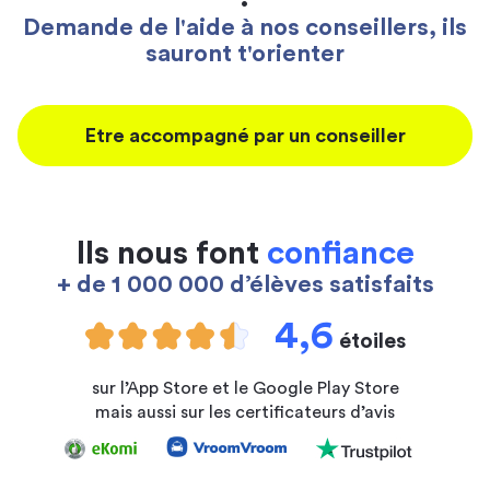
Demande de l'aide à nos conseillers, ils
sauront t'orienter
Etre accompagné par un conseiller
Ils nous font
confiance
+ de 1 000 000 d’élèves satisfaits
4,6
étoiles
sur l’App Store et le Google Play Store
mais aussi sur les certificateurs d’avis