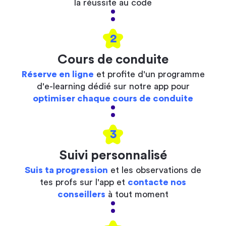
la réussite au code
2
Cours de conduite
Réserve en ligne
et profite d'un programme
d'e-learning dédié sur notre app pour
optimiser chaque cours de conduite
3
Suivi personnalisé
Suis ta progression
et les observations de
tes profs sur l'app et
contacte nos
conseillers
à tout moment