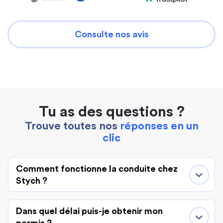
Consulte nos avis
Tu as des questions ?
Trouve toutes nos
réponses en un
clic
Comment fonctionne la conduite chez
Stych ?
Dans quel délai puis-je obtenir mon