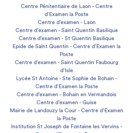
Centre Pénitentiaire de Laon - Centre
d’Examen la Poste
Centre d’examen - Laon
Centre d’examen - Saint Quentin Basilique
Centre d’examen - St Quentin Basilique
Epide de Saint Quentin - Centre d’Examen la
Poste
Centre d’examen - Saint Quentin Faubourg
d’Isle
Lycée St Antoine - Ste Sophie de Bohain -
Centre d’Examen la Poste
Centre d’examen - Bohain en Vermandois
Centre d’examen - Guise
Mairie de Landouzy la Cour - Centre d’Examen
la Poste
Institution St Joseph de Fontaine les Vervins -