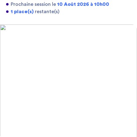
Prochaine session le
10 Août 2026 à 10h00
1 place(s)
restante(s)