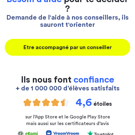
?
Demande de l'aide à nos conseillers, ils
sauront t'orienter
Etre accompagné par un conseiller
Ils nous font
confiance
+ de 1 000 000 d’élèves satisfaits
4,6
étoiles
sur l’App Store et le Google Play Store
mais aussi sur les certificateurs d’avis