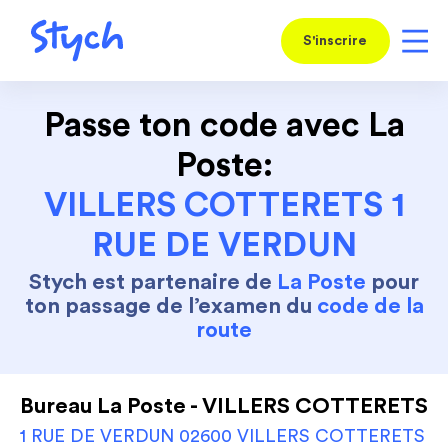
S'inscrire
Passe ton code avec La
Poste:
VILLERS COTTERETS 1
RUE DE VERDUN
Stych est partenaire de
La Poste
pour
ton passage de l’examen du
code de la
route
Bureau La Poste - VILLERS COTTERETS
1 RUE DE VERDUN 02600 VILLERS COTTERETS