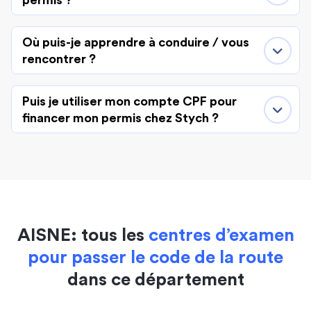
permis ?
Où puis-je apprendre à conduire / vous
rencontrer ?
Puis je utiliser mon compte CPF pour
financer mon permis chez Stych ?
AISNE: tous les
centres d’examen
pour passer le code de la route
dans ce département