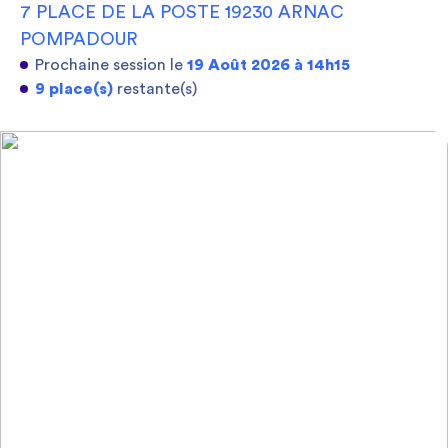
7 PLACE DE LA POSTE 19230 ARNAC
POMPADOUR
Prochaine session le
19 Août 2026 à 14h15
9 place(s)
restante(s)