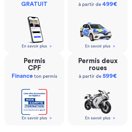
GRATUIT
499€
à partir de
En savoir plus
>
En savoir plus
>
Permis
Permis deux
CPF
roues
Finance
599€
ton permis
à partir de
En savoir plus
>
En savoir plus
>