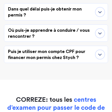
Dans quel délai puis-je obtenir mon
permis ?
Où puis-je apprendre à conduire / vous
rencontrer ?
Puis je utiliser mon compte CPF pour
financer mon permis chez Stych ?
CORREZE: tous les
centres
d’examen pour passer le code de