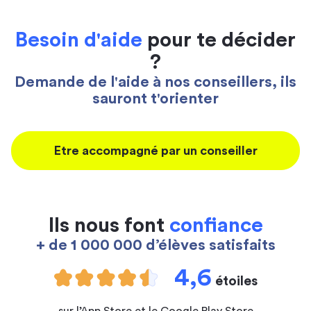
Besoin d'aide
pour te décider
?
Demande de l'aide à nos conseillers, ils
sauront t'orienter
Etre accompagné par un conseiller
Ils nous font
confiance
+ de 1 000 000 d’élèves satisfaits
4,6
étoiles