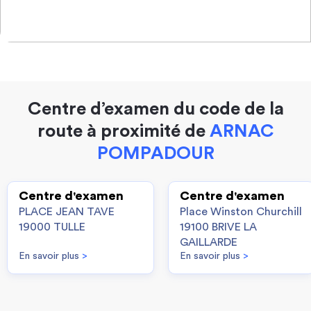
Centre d’examen du code de la
route à proximité de
ARNAC
POMPADOUR
Centre d'examen
Centre d'examen
PLACE JEAN TAVE
Place Winston Churchill
19000 TULLE
19100 BRIVE LA
GAILLARDE
En savoir plus
>
En savoir plus
>