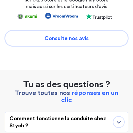
sur l’App Store et le Google Play Store
mais aussi sur les certificateurs d’avis
Consulte nos avis
Tu as des questions ?
Trouve toutes nos
réponses en un
clic
Comment fonctionne la conduite chez
Stych ?