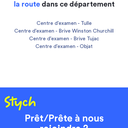
la route
dans ce département
Centre d’examen - Tulle
Centre d’examen - Brive Winston Churchill
Centre d’examen - Brive Tujac
Centre d’examen - Objat
Prêt/Prête à nous