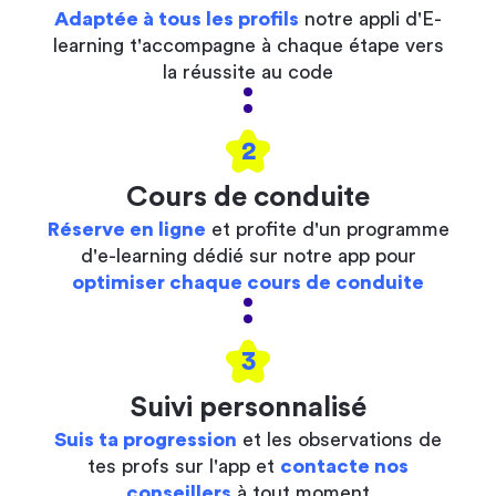
Adaptée à tous les profils
notre appli d'E-
learning t'accompagne à chaque étape vers
la réussite au code
2
Cours de conduite
Réserve en ligne
et profite d'un programme
d'e-learning dédié sur notre app pour
optimiser chaque cours de conduite
3
Suivi personnalisé
Suis ta progression
et les observations de
tes profs sur l'app et
contacte nos
conseillers
à tout moment