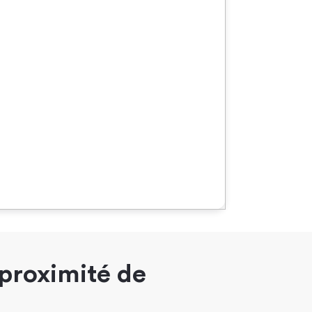
 proximité de