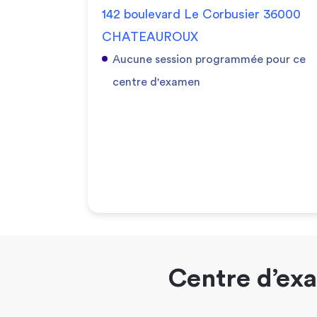
142 boulevard Le Corbusier 36000
CHATEAUROUX
Aucune session programmée pour ce
centre d'examen
Centre d’exa