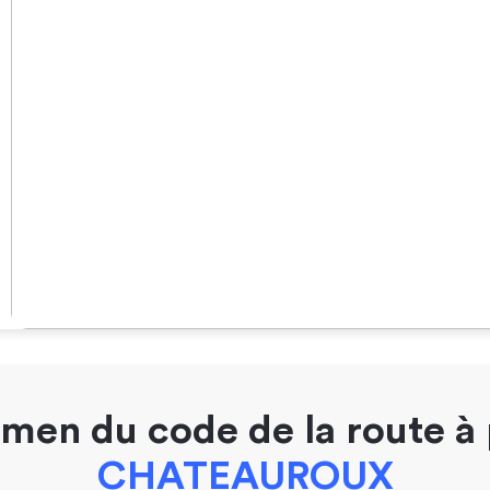
men du code de la route à
CHATEAUROUX