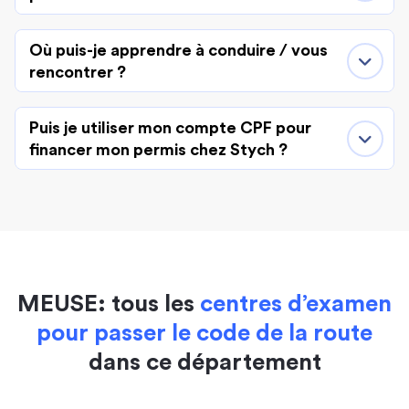
Où puis-je apprendre à conduire / vous
rencontrer ?
Puis je utiliser mon compte CPF pour
financer mon permis chez Stych ?
MEUSE: tous les
centres d’examen
pour passer le code de la route
dans ce département