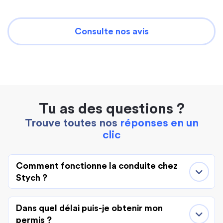
Consulte nos avis
Tu as des questions ?
Trouve toutes nos
réponses en un
clic
Comment fonctionne la conduite chez
Stych ?
Dans quel délai puis-je obtenir mon
permis ?