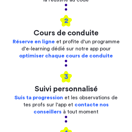
2
Cours de conduite
Réserve en ligne
et profite d'un programme
d'e-learning dédié sur notre app pour
optimiser chaque cours de conduite
3
Suivi personnalisé
Suis ta progression
et les observations de
tes profs sur l'app et
contacte nos
conseillers
à tout moment