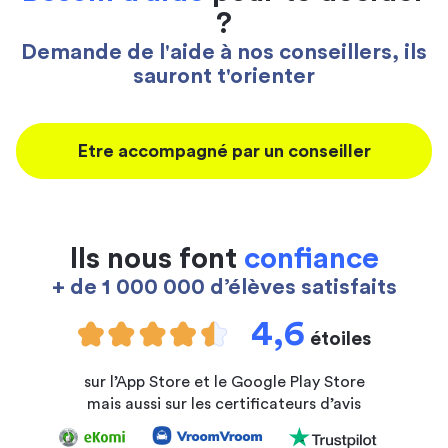
?
Demande de l'aide à nos conseillers, ils
sauront t'orienter
Etre accompagné par un conseiller
Ils nous font
confiance
+ de 1 000 000 d’élèves satisfaits
4,6
étoiles
sur l’App Store et le Google Play Store
mais aussi sur les certificateurs d’avis