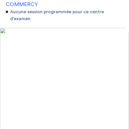
COMMERCY
Aucune session programmée pour ce centre
d'examen