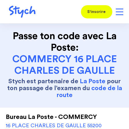
S'inscrire
Passe ton code avec La
Poste:
COMMERCY 16 PLACE
CHARLES DE GAULLE
Stych est partenaire de
La Poste
pour
ton passage de l’examen du
code de la
route
Bureau La Poste - COMMERCY
16 PLACE CHARLES DE GAULLE 55200