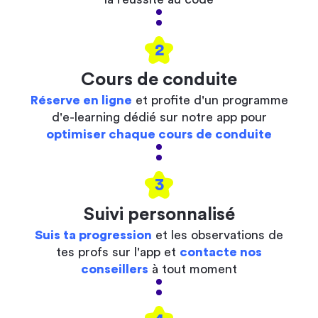
2
Cours de conduite
Réserve en ligne
et profite d'un programme
d'e-learning dédié sur notre app pour
optimiser chaque cours de conduite
3
Suivi personnalisé
Suis ta progression
et les observations de
tes profs sur l'app et
contacte nos
conseillers
à tout moment