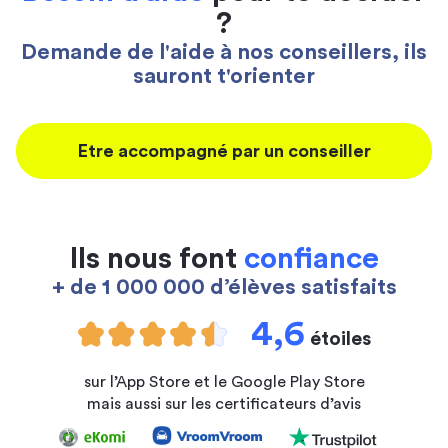
?
Demande de l'aide à nos conseillers, ils
sauront t'orienter
Etre accompagné par un conseiller
Ils nous font
confiance
+ de 1 000 000 d’élèves satisfaits
4,6
étoiles
sur l’App Store et le Google Play Store
mais aussi sur les certificateurs d’avis