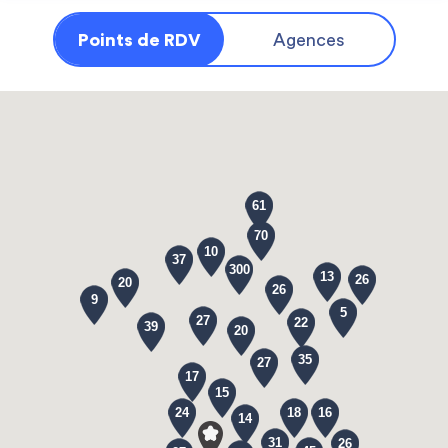
Points de RDV
Agences
61
70
10
37
300
13
26
20
26
9
5
27
22
39
20
35
27
17
15
24
18
16
14
31
26