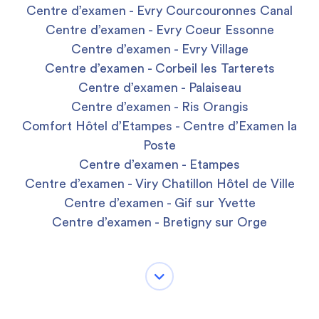
Centre d’examen - Evry Courcouronnes Canal
Centre d’examen - Evry Coeur Essonne
Centre d’examen - Evry Village
Centre d’examen - Corbeil les Tarterets
Centre d’examen - Palaiseau
Centre d’examen - Ris Orangis
Comfort Hôtel d’Etampes - Centre d’Examen la
Poste
Centre d’examen - Etampes
Centre d’examen - Viry Chatillon Hôtel de Ville
Centre d’examen - Gif sur Yvette
Centre d’examen - Bretigny sur Orge