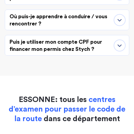
Où puis-je apprendre à conduire / vous
rencontrer ?
Puis je utiliser mon compte CPF pour
financer mon permis chez Stych ?
ESSONNE: tous les
centres
d’examen pour passer le code de
la route
dans ce département