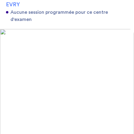
EVRY
Aucune session programmée pour ce centre
d'examen