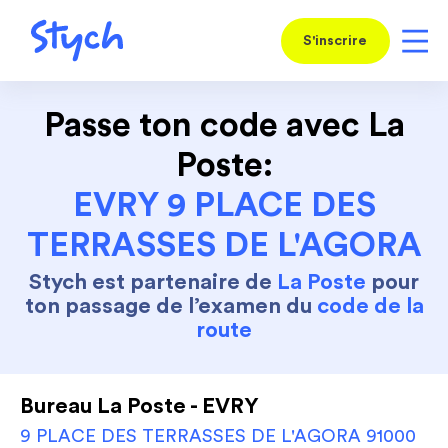
S'inscrire
Passe ton code avec La
Poste:
EVRY 9 PLACE DES
TERRASSES DE L'AGORA
Stych est partenaire de
La Poste
pour
ton passage de l’examen du
code de la
route
Bureau La Poste - EVRY
9 PLACE DES TERRASSES DE L'AGORA 91000