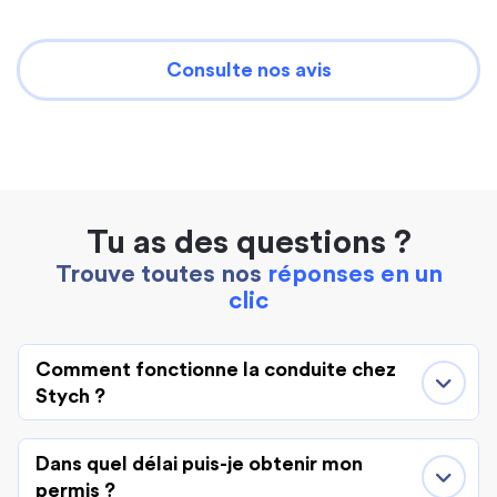
Consulte nos avis
Tu as des questions ?
Trouve toutes nos
réponses en un
clic
Comment fonctionne la conduite chez
Stych ?
Dans quel délai puis-je obtenir mon
permis ?