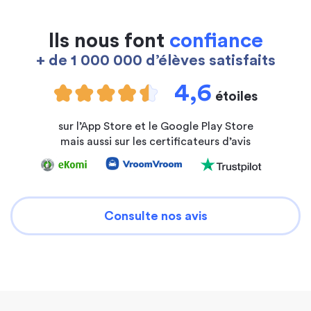
Ils nous font
confiance
+ de 1 000 000 d’élèves satisfaits
4,6
étoiles
sur l’App Store et le Google Play Store
mais aussi sur les certificateurs d’avis
Consulte nos avis