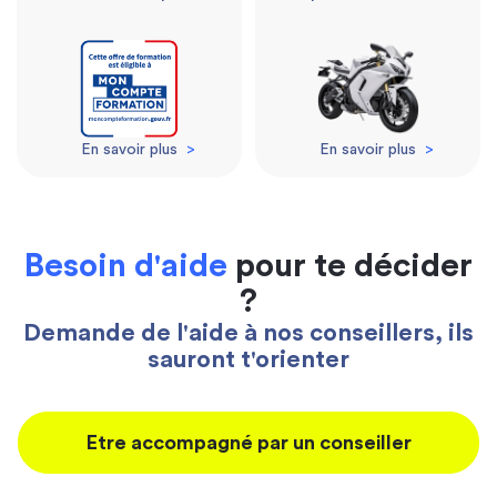
En savoir plus
>
En savoir plus
>
Besoin d'aide
pour te décider
?
Demande de l'aide à nos conseillers, ils
sauront t'orienter
Etre accompagné par un conseiller