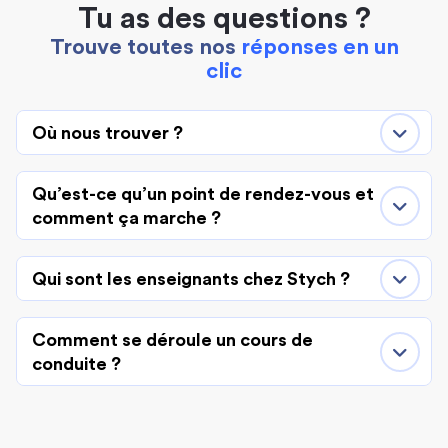
Tu as des questions ?
Trouve toutes nos
réponses en un
clic
Où nous trouver ?
Qu’est-ce qu’un point de rendez-vous et
comment ça marche ?
Qui sont les enseignants chez Stych ?
Comment se déroule un cours de
conduite ?