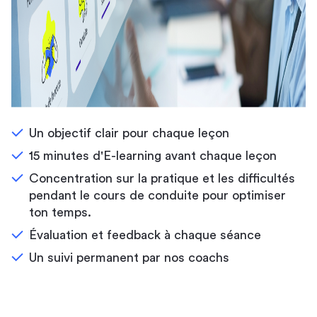
Un objectif clair pour chaque leçon
15 minutes d'E-learning avant chaque leçon
Concentration sur la pratique et les difficultés
pendant le cours de conduite pour optimiser
ton temps.
Évaluation et feedback à chaque séance
Un suivi permanent par nos coachs