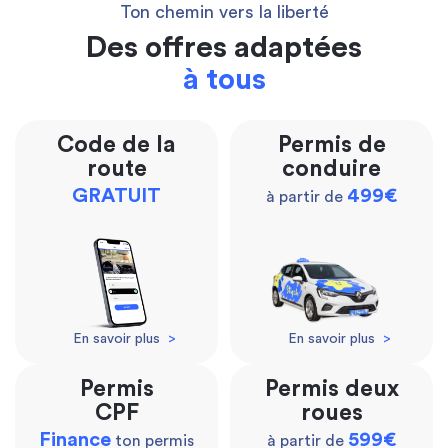
Ton chemin vers la liberté
Des offres adaptées
à tous
Code de la
Permis de
route
conduire
GRATUIT
499€
à partir de
En savoir plus
>
En savoir plus
>
Permis
Permis deux
CPF
roues
Finance
599€
ton permis
à partir de