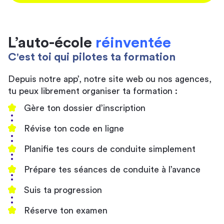
L’auto-école
réinventée
C'est toi qui pilotes ta formation
Depuis notre app’, notre site web ou nos agences,
tu peux librement organiser ta formation :
Gère ton dossier d’inscription
Révise ton code en ligne
Planifie tes cours de conduite simplement
Prépare tes séances de conduite à l’avance
Suis ta progression
Réserve ton examen