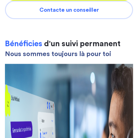
Contacte un conseiller
Bénéficies
d'un suivi permanent
Nous sommes toujours là pour toi