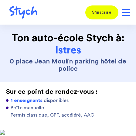
S'inscrire
Ton auto-école Stych à:
Istres
0 place Jean Moulin parking hôtel de
police
Sur ce point de rendez-vous :
1 enseignants
disponibles
Boîte manuelle
Permis classique, CPF, accéléré, AAC