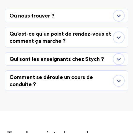
Où nous trouver ?
Qu’est-ce qu’un point de rendez-vous et
comment ça marche ?
Qui sont les enseignants chez Stych ?
Comment se déroule un cours de
conduite ?