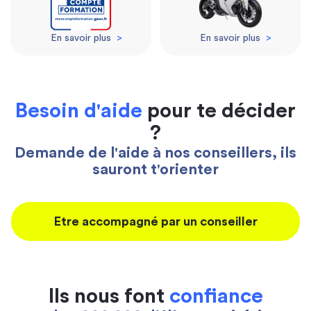
En savoir plus
>
En savoir plus
>
Besoin d'aide
pour te décider
?
Demande de l'aide à nos conseillers, ils
sauront t'orienter
Etre accompagné par un conseiller
Ils nous font
confiance