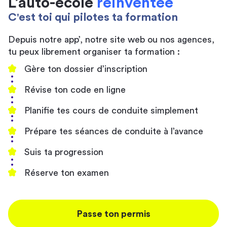
L’auto-école
réinventée
C'est toi qui pilotes ta formation
Depuis notre app’, notre site web ou nos agences,
tu peux librement organiser ta formation :
Gère ton dossier d’inscription
Révise ton code en ligne
Planifie tes cours de conduite simplement
Prépare tes séances de conduite à l’avance
Suis ta progression
Réserve ton examen
Passe ton permis