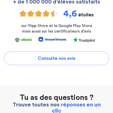
+ de 1 000 000 d’élèves satisfaits
4,6
étoiles
sur l’App Store et le Google Play Store
mais aussi sur les certificateurs d’avis
Consulte nos avis
Tu as des questions ?
Trouve toutes nos
réponses en un
clic