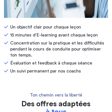
Un objectif clair pour chaque leçon
15 minutes d'E-learning avant chaque leçon
Concentration sur la pratique et les difficultés
pendant le cours de conduite pour optimiser
ton temps.
Évaluation et feedback à chaque séance
Un suivi permanent par nos coachs
Ton chemin vers la liberté
Des offres adaptées