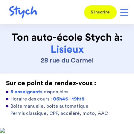
S'inscrire
Ton auto-école Stych à:
Lisieux
28 rue du Carmel
Sur ce point de rendez-vous :
5 enseignants
disponibles
Horaire des cours :
06h45 - 19h15
Boîte manuelle, boîte automatique
Permis classique, CPF, accéléré, moto, AAC