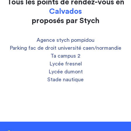
Tous les points de rendez-vous en
Calvados
proposés par Stych
Agence stych pompidou
Parking fac de droit université caen/normandie
Ta campus 2
Lycée fresnel
Lycée dumont
Stade nautique