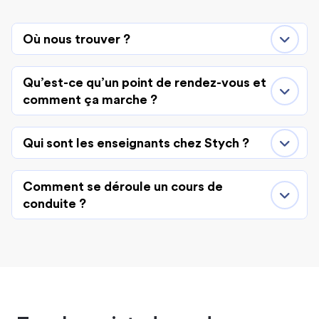
Où nous trouver ?
Qu’est-ce qu’un point de rendez-vous et
comment ça marche ?
Qui sont les enseignants chez Stych ?
Comment se déroule un cours de
conduite ?