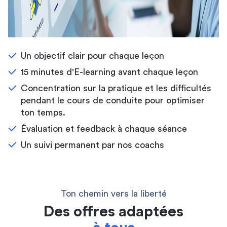
Un objectif clair pour chaque leçon
15 minutes d'E-learning avant chaque leçon
Concentration sur la pratique et les difficultés
pendant le cours de conduite pour optimiser
ton temps.
Évaluation et feedback à chaque séance
Un suivi permanent par nos coachs
Ton chemin vers la liberté
Des offres adaptées