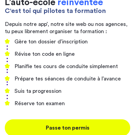
L’auto-école
réinventée
C'est toi qui pilotes ta formation
Depuis notre app’, notre site web ou nos agences,
tu peux librement organiser ta formation :
Gère ton dossier d’inscription
Révise ton code en ligne
Planifie tes cours de conduite simplement
Prépare tes séances de conduite à l’avance
Suis ta progression
Réserve ton examen
Passe ton permis