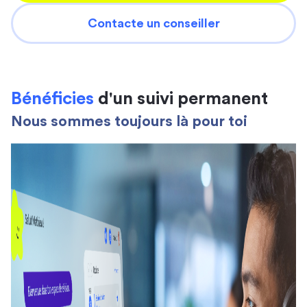
Contacte un conseiller
Bénéficies
d'un suivi permanent
Nous sommes toujours là pour toi