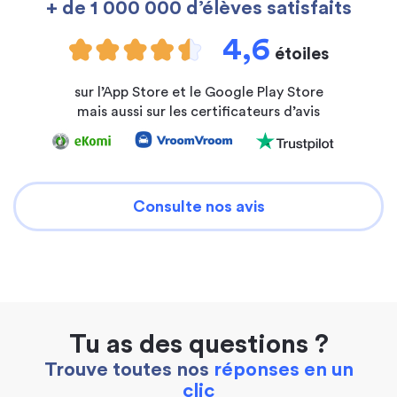
+ de 1 000 000 d’élèves satisfaits
4,6
étoiles
sur l’App Store et le Google Play Store
mais aussi sur les certificateurs d’avis
Consulte nos avis
Tu as des questions ?
Trouve toutes nos
réponses en un
clic