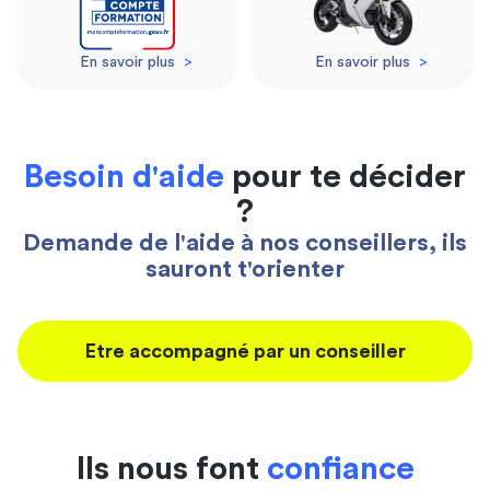
En savoir plus
>
En savoir plus
>
Besoin d'aide
pour te décider
?
Demande de l'aide à nos conseillers, ils
sauront t'orienter
Etre accompagné par un conseiller
Ils nous font
confiance