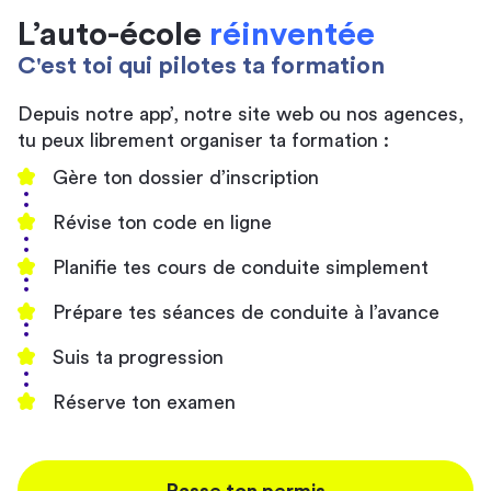
L’auto-école
réinventée
C'est toi qui pilotes ta formation
Depuis notre app’, notre site web ou nos agences,
tu peux librement organiser ta formation :
Gère ton dossier d’inscription
Révise ton code en ligne
Planifie tes cours de conduite simplement
Prépare tes séances de conduite à l’avance
Suis ta progression
Réserve ton examen