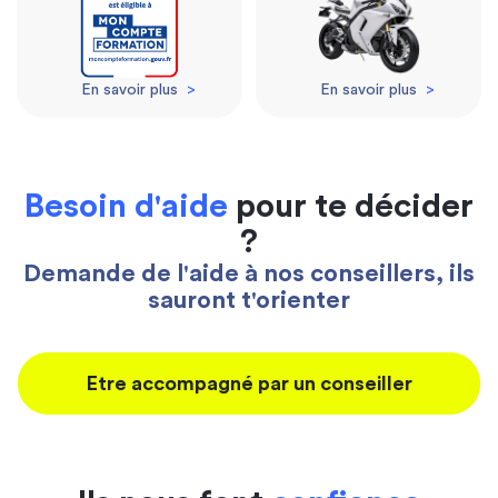
En savoir plus
>
En savoir plus
>
Besoin d'aide
pour te décider
?
Demande de l'aide à nos conseillers, ils
sauront t'orienter
Etre accompagné par un conseiller