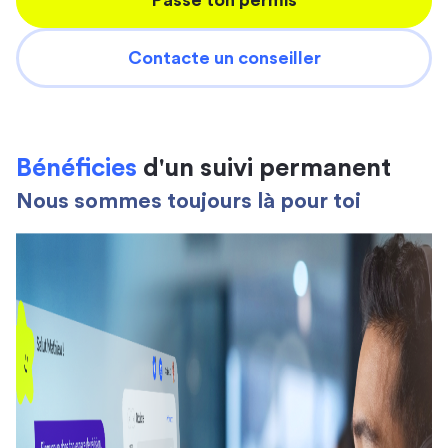
Passe ton permis
Contacte un conseiller
Bénéficies
d'un suivi permanent
Nous sommes toujours là pour toi