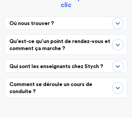
clic
Où nous trouver ?
Qu’est-ce qu’un point de rendez-vous et
comment ça marche ?
Qui sont les enseignants chez Stych ?
Comment se déroule un cours de
conduite ?