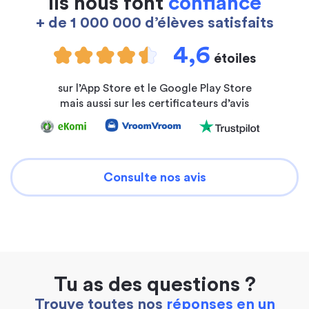
Ils nous font
confiance
+ de 1 000 000 d’élèves satisfaits
4,6
étoiles
sur l’App Store et le Google Play Store
mais aussi sur les certificateurs d’avis
Consulte nos avis
Tu as des questions ?
Trouve toutes nos
réponses en un