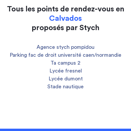
Tous les points de rendez-vous en
Calvados
proposés par Stych
Agence stych pompidou
Parking fac de droit université caen/normandie
Ta campus 2
Lycée fresnel
Lycée dumont
Stade nautique