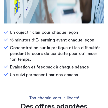
Un objectif clair pour chaque leçon
15 minutes d'E-learning avant chaque leçon
Concentration sur la pratique et les difficultés
pendant le cours de conduite pour optimiser
ton temps.
Évaluation et feedback à chaque séance
Un suivi permanent par nos coachs
Ton chemin vers la liberté
Des offres adaptées