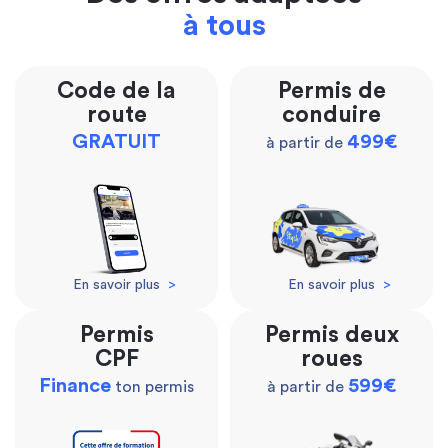
à tous
Code de la
Permis de
route
conduire
GRATUIT
499€
à partir de
En savoir plus
>
En savoir plus
>
Permis
Permis deux
CPF
roues
Finance
599€
ton permis
à partir de