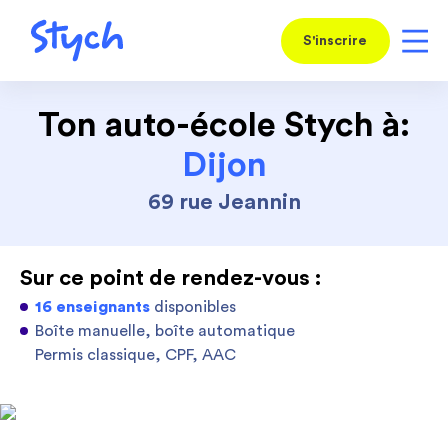
S'inscrire
Ton auto-école Stych à:
Dijon
69 rue Jeannin
Sur ce point de rendez-vous :
16 enseignants
disponibles
Boîte manuelle, boîte automatique
Permis classique, CPF, AAC