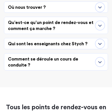
Où nous trouver ?
Qu’est-ce qu’un point de rendez-vous et
comment ça marche ?
Qui sont les enseignants chez Stych ?
Comment se déroule un cours de
conduite ?
Tous les points de rendez-vous en