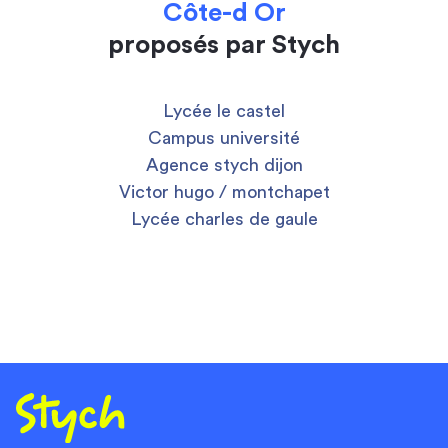
Côte-d Or
proposés par Stych
Lycée le castel
Campus université
Agence stych dijon
Victor hugo / montchapet
Lycée charles de gaule