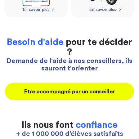
En savoir plus
>
En savoir plus
>
Besoin d'aide
pour te décider
?
Demande de l'aide à nos conseillers, ils
sauront t'orienter
Etre accompagné par un conseiller
Ils nous font
confiance
+ de 1 000 000 d’élèves satisfaits