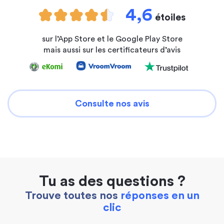
4,6
étoiles
sur l’App Store et le Google Play Store
mais aussi sur les certificateurs d’avis
Consulte nos avis
Tu as des questions ?
Trouve toutes nos
réponses en un
clic