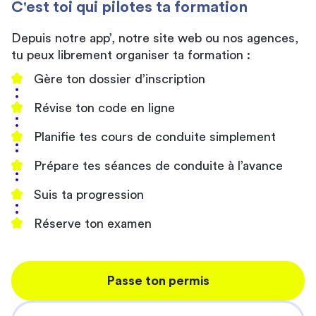
C'est toi qui pilotes ta formation
Depuis notre app’, notre site web ou nos agences,
tu peux librement organiser ta formation :
Gère ton dossier d’inscription
Révise ton code en ligne
Planifie tes cours de conduite simplement
Prépare tes séances de conduite à l’avance
Suis ta progression
Réserve ton examen
Passe ton permis