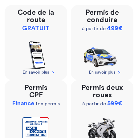
Code de la
Permis de
route
conduire
GRATUIT
499€
à partir de
En savoir plus
>
En savoir plus
>
Permis
Permis deux
CPF
roues
Finance
599€
ton permis
à partir de