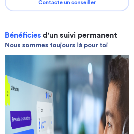
Contacte un conseiller
Bénéficies
d'un suivi permanent
Nous sommes toujours là pour toi