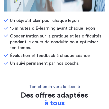
Un objectif clair pour chaque leçon
15 minutes d'E-learning avant chaque leçon
Concentration sur la pratique et les difficultés
pendant le cours de conduite pour optimiser
ton temps.
Évaluation et feedback à chaque séance
Un suivi permanent par nos coachs
Ton chemin vers la liberté
Des offres adaptées
à tous