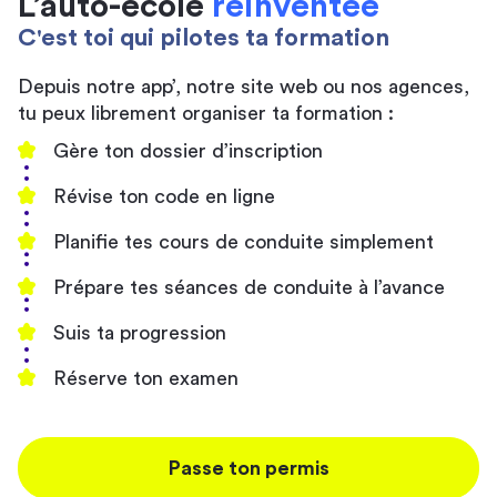
L’auto-école
réinventée
C'est toi qui pilotes ta formation
Depuis notre app’, notre site web ou nos agences,
tu peux librement organiser ta formation :
Gère ton dossier d’inscription
Révise ton code en ligne
Planifie tes cours de conduite simplement
Prépare tes séances de conduite à l’avance
Suis ta progression
Réserve ton examen
Passe ton permis