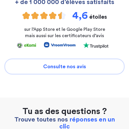
+ de 1 000 000 d’élèves satisfaits
4,6
étoiles
sur l’App Store et le Google Play Store
mais aussi sur les certificateurs d’avis
Consulte nos avis
Tu as des questions ?
Trouve toutes nos
réponses en un
clic