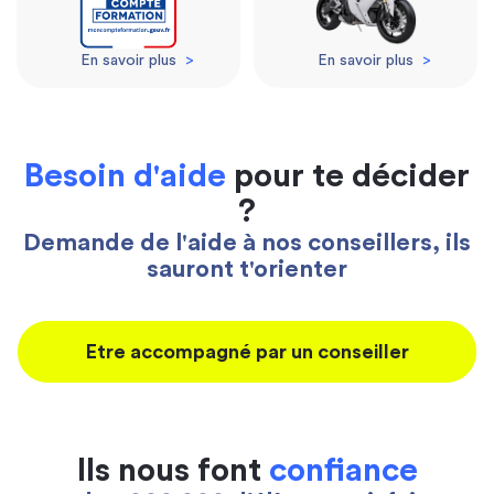
En savoir plus
>
En savoir plus
>
Besoin d'aide
pour te décider
?
Demande de l'aide à nos conseillers, ils
sauront t'orienter
Etre accompagné par un conseiller
Ils nous font
confiance