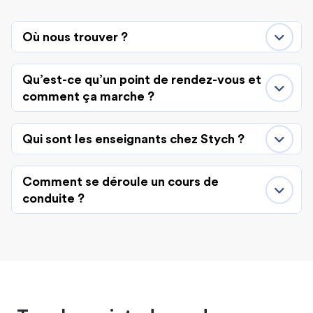
Où nous trouver ?
Qu’est-ce qu’un point de rendez-vous et
comment ça marche ?
Qui sont les enseignants chez Stych ?
Comment se déroule un cours de
conduite ?