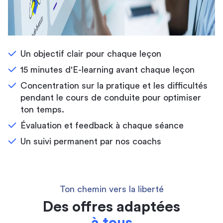
Un objectif clair pour chaque leçon
15 minutes d'E-learning avant chaque leçon
Concentration sur la pratique et les difficultés
pendant le cours de conduite pour optimiser
ton temps.
Évaluation et feedback à chaque séance
Un suivi permanent par nos coachs
Ton chemin vers la liberté
Des offres adaptées