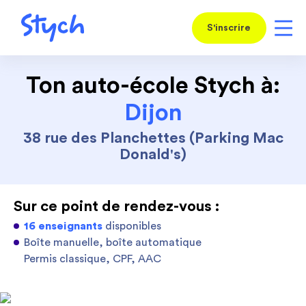
S'inscrire
Ton auto-école Stych à:
Dijon
38 rue des Planchettes (Parking Mac
Donald's)
Sur ce point de rendez-vous :
16 enseignants
disponibles
Boîte manuelle, boîte automatique
Permis classique, CPF, AAC