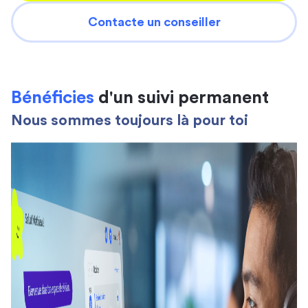
Contacte un conseiller
Bénéficies
d'un suivi permanent
Nous sommes toujours là pour toi