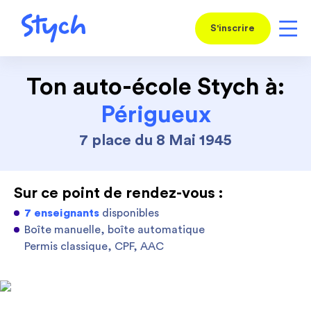
S'inscrire
Ton auto-école Stych à:
Périgueux
7 place du 8 Mai 1945
Sur ce point de rendez-vous :
7 enseignants
disponibles
Boîte manuelle, boîte automatique
Permis classique, CPF, AAC