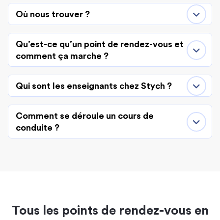
Où nous trouver ?
Qu’est-ce qu’un point de rendez-vous et
comment ça marche ?
Qui sont les enseignants chez Stych ?
Comment se déroule un cours de
conduite ?
Tous les points de rendez-vous en