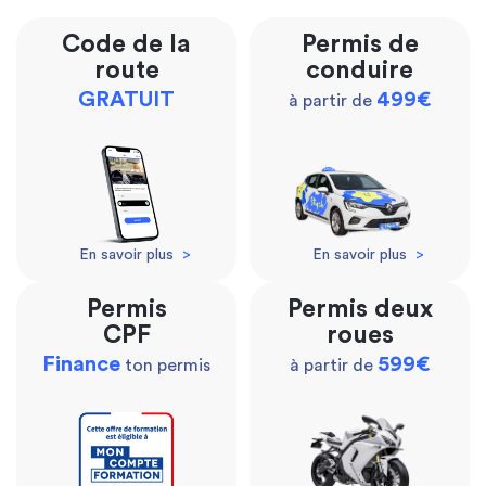
Code de la
Permis de
route
conduire
GRATUIT
499€
à partir de
En savoir plus
>
En savoir plus
>
Permis
Permis deux
CPF
roues
Finance
599€
ton permis
à partir de