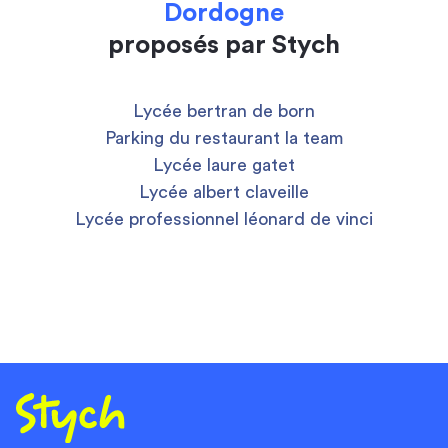
Dordogne
proposés par Stych
Lycée bertran de born
Parking du restaurant la team
Lycée laure gatet
Lycée albert claveille
Lycée professionnel léonard de vinci