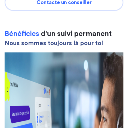
Contacte un conseiller
Bénéficies
d'un suivi permanent
Nous sommes toujours là pour toi