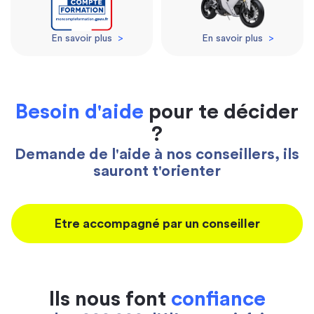
En savoir plus
>
En savoir plus
>
Besoin d'aide
pour te décider
?
Demande de l'aide à nos conseillers, ils
sauront t'orienter
Etre accompagné par un conseiller
Ils nous font
confiance