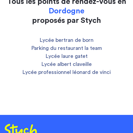
Tous les points de rendez-vous en
Dordogne
proposés par Stych
Lycée bertran de born
Parking du restaurant la team
Lycée laure gatet
Lycée albert claveille
Lycée professionnel léonard de vinci