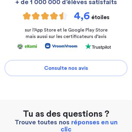
+ de 1 000 000 d’élèves satisfaits
4,6
étoiles
sur l’App Store et le Google Play Store
mais aussi sur les certificateurs d’avis
Consulte nos avis
Tu as des questions ?
Trouve toutes nos
réponses en un
clic