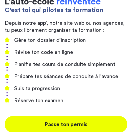
L’auto-école
réinventée
C'est toi qui pilotes ta formation
Depuis notre app’, notre site web ou nos agences,
tu peux librement organiser ta formation :
Gère ton dossier d’inscription
Révise ton code en ligne
Planifie tes cours de conduite simplement
Prépare tes séances de conduite à l’avance
Suis ta progression
Réserve ton examen
Passe ton permis