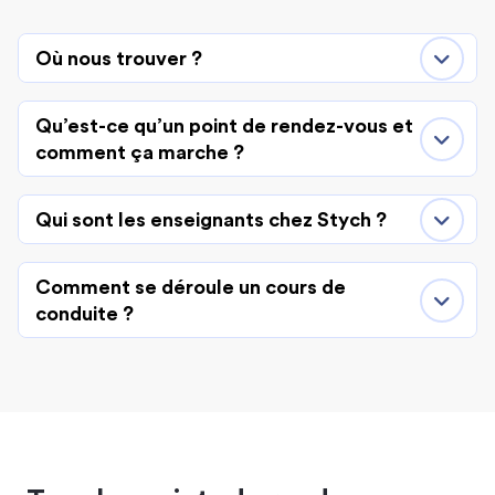
Où nous trouver ?
Qu’est-ce qu’un point de rendez-vous et
comment ça marche ?
Qui sont les enseignants chez Stych ?
Comment se déroule un cours de
conduite ?