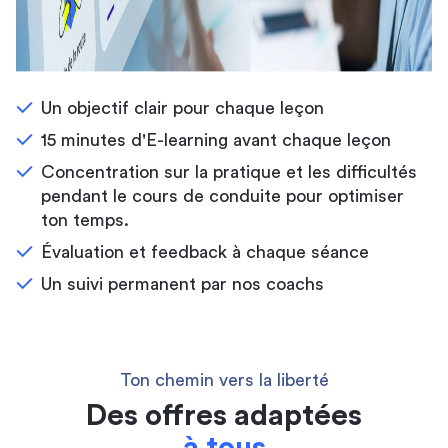
Un objectif clair pour chaque leçon
15 minutes d'E-learning avant chaque leçon
Concentration sur la pratique et les difficultés
pendant le cours de conduite pour optimiser
ton temps.
Évaluation et feedback à chaque séance
Un suivi permanent par nos coachs
Ton chemin vers la liberté
Des offres adaptées