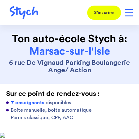
S'inscrire
Ton auto-école Stych à:
Marsac-sur-l'Isle
6 rue De Vignaud Parking Boulangerie
Ange/ Action
Sur ce point de rendez-vous :
7 enseignants
disponibles
Boîte manuelle, boîte automatique
Permis classique, CPF, AAC