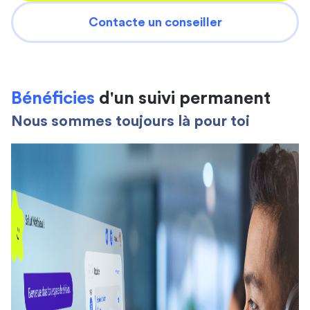
Contacte un conseiller
Bénéficies
d'un suivi permanent
Nous sommes toujours là pour toi