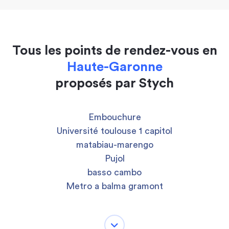
Tous les points de rendez-vous en
Haute-Garonne
proposés par Stych
Embouchure
Université toulouse 1 capitol
matabiau-marengo
Pujol
basso cambo
Metro a balma gramont