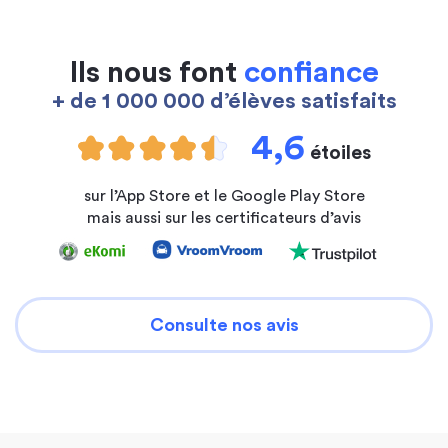
Ils nous font
confiance
+ de 1 000 000 d’élèves satisfaits
4,6
étoiles
sur l’App Store et le Google Play Store
mais aussi sur les certificateurs d’avis
Consulte nos avis