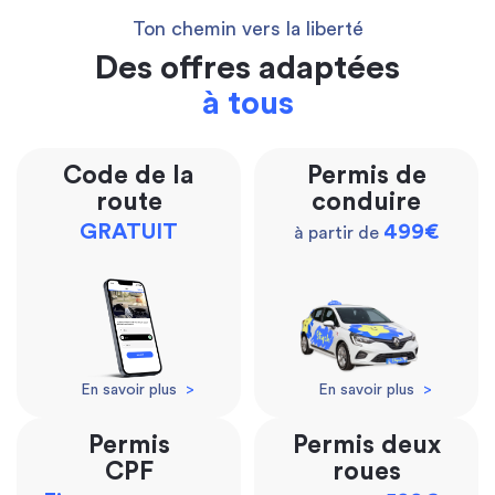
Ton chemin vers la liberté
Des offres adaptées
à tous
Code de la
Permis de
route
conduire
GRATUIT
499€
à partir de
En savoir plus
>
En savoir plus
>
Permis
Permis deux
CPF
roues