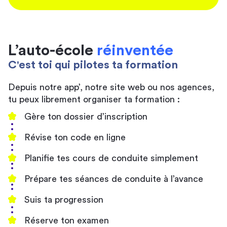
L’auto-école
réinventée
C'est toi qui pilotes ta formation
Depuis notre app’, notre site web ou nos agences,
tu peux librement organiser ta formation :
Gère ton dossier d’inscription
Révise ton code en ligne
Planifie tes cours de conduite simplement
Prépare tes séances de conduite à l’avance
Suis ta progression
Réserve ton examen