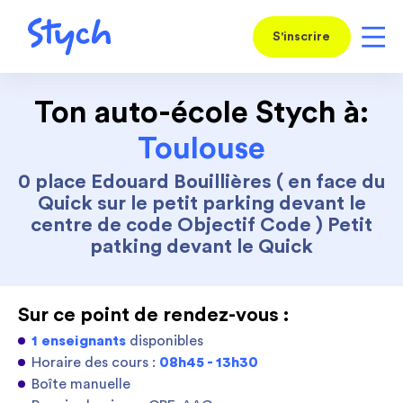
S'inscrire
Ton auto-école Stych à:
Toulouse
0 place Edouard Bouillières ( en face du
Quick sur le petit parking devant le
centre de code Objectif Code ) Petit
patking devant le Quick
Sur ce point de rendez-vous :
1 enseignants
disponibles
Horaire des cours :
08h45 - 13h30
Boîte manuelle