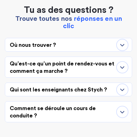
Tu as des questions ?
Trouve toutes nos
réponses en un
clic
Où nous trouver ?
Qu’est-ce qu’un point de rendez-vous et
comment ça marche ?
Qui sont les enseignants chez Stych ?
Comment se déroule un cours de
conduite ?