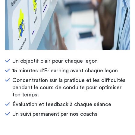
Un objectif clair pour chaque leçon
15 minutes d'E-learning avant chaque leçon
Concentration sur la pratique et les difficultés
pendant le cours de conduite pour optimiser
ton temps.
Évaluation et feedback à chaque séance
Un suivi permanent par nos coachs