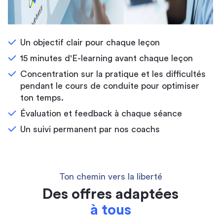
Un objectif clair pour chaque leçon
15 minutes d'E-learning avant chaque leçon
Concentration sur la pratique et les difficultés
pendant le cours de conduite pour optimiser
ton temps.
Évaluation et feedback à chaque séance
Un suivi permanent par nos coachs
Ton chemin vers la liberté
Des offres adaptées
à tous