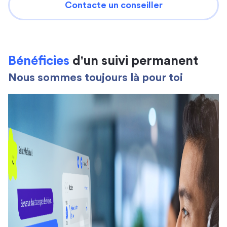
Contacte un conseiller
Bénéficies
d'un suivi permanent
Nous sommes toujours là pour toi