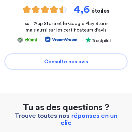
4,6
étoiles
sur l’App Store et le Google Play Store
mais aussi sur les certificateurs d’avis
Consulte nos avis
Tu as des questions ?
Trouve toutes nos
réponses en un
clic