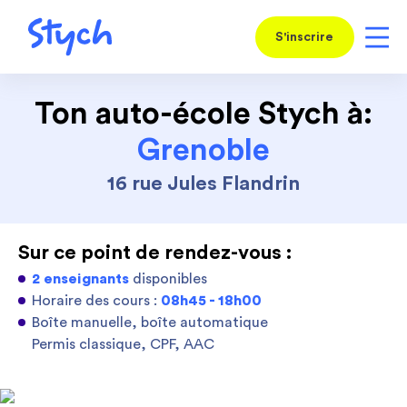
S'inscrire
Ton auto-école Stych à:
Grenoble
16 rue Jules Flandrin
Sur ce point de rendez-vous :
2 enseignants
disponibles
Horaire des cours :
08h45 - 18h00
Boîte manuelle, boîte automatique
Permis classique, CPF, AAC