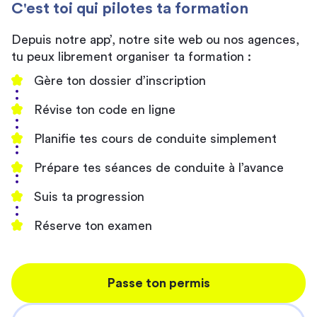
C'est toi qui pilotes ta formation
Depuis notre app’, notre site web ou nos agences,
tu peux librement organiser ta formation :
Gère ton dossier d’inscription
Révise ton code en ligne
Planifie tes cours de conduite simplement
Prépare tes séances de conduite à l’avance
Suis ta progression
Réserve ton examen
Passe ton permis