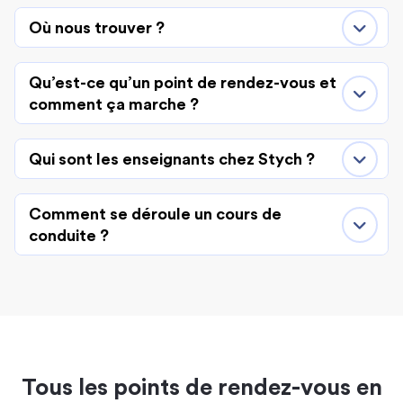
Où nous trouver ?
Qu’est-ce qu’un point de rendez-vous et
comment ça marche ?
Qui sont les enseignants chez Stych ?
Comment se déroule un cours de
conduite ?
Tous les points de rendez-vous en