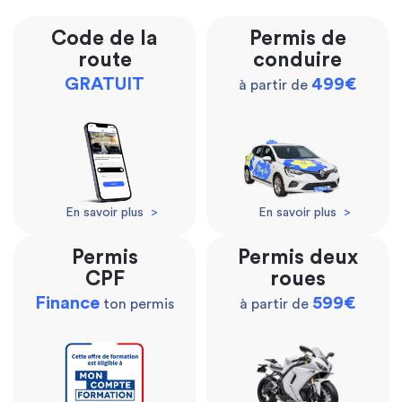
Code de la
Permis de
route
conduire
GRATUIT
499€
à partir de
En savoir plus
>
En savoir plus
>
Permis
Permis deux
CPF
roues
Finance
599€
ton permis
à partir de