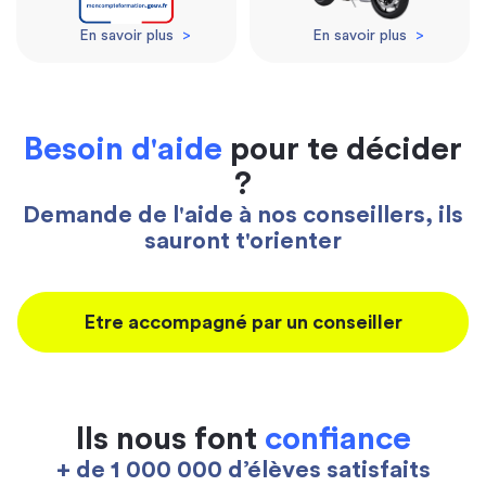
En savoir plus
>
En savoir plus
>
Besoin d'aide
pour te décider
?
Demande de l'aide à nos conseillers, ils
sauront t'orienter
Etre accompagné par un conseiller
Ils nous font
confiance
+ de 1 000 000 d’élèves satisfaits