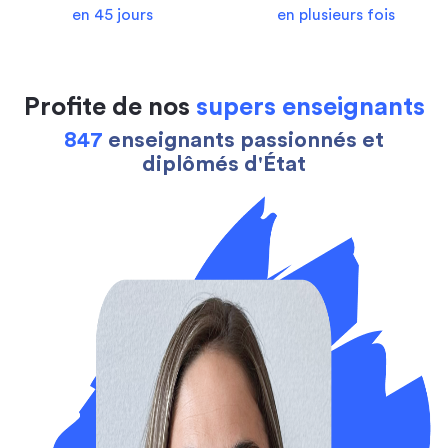
en 45 jours
en plusieurs fois
Profite de nos
supers enseignants
847
enseignants passionnés et
diplômés d'État