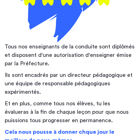
Tous nos enseignants de la conduite sont diplômés
et disposent d'une autorisation d'enseigner émise
par la Préfecture.
Ils sont encadrés par un directeur pédagogique et
une équipe de responsable pédagogiques
expérimentés.
Et en plus, comme tous nos élèves, tu les
évalueras à la fin de chaque leçon pour que nous
puissions tous progresser en permanence.
Cela nous pousse à donner chque jour le