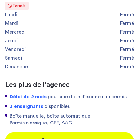
Fermé
Lundi
Fermé
Mardi
Fermé
Mercredi
Fermé
Jeudi
Fermé
Vendredi
Fermé
Samedi
Fermé
Dimanche
Fermé
Les plus de l’agence
Délai de 2 mois
pour une date d'examen au permis
3 enseignants
disponibles
Boîte manuelle, boîte automatique
Permis classique, CPF, AAC