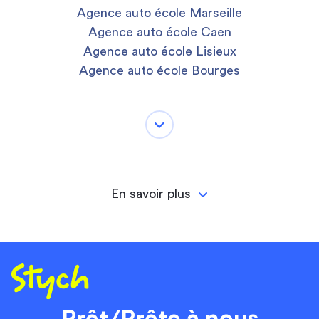
Agence auto école Marseille
Agence auto école Caen
Agence auto école Lisieux
Agence auto école Bourges
En savoir plus
Prêt/Prête à nous