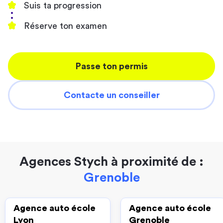
Suis ta progression
Réserve ton examen
Passe ton permis
Contacte un conseiller
Agences Stych à proximité de :
Grenoble
Agence auto école
Agence auto école
Lyon
Grenoble