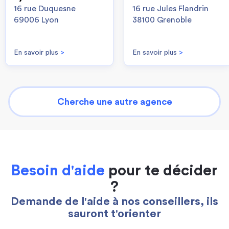
16 rue Duquesne
16 rue Jules Flandrin
69006 Lyon
38100 Grenoble
En savoir plus
>
En savoir plus
>
Cherche une autre agence
Besoin d'aide
pour te décider
?
Demande de l'aide à nos conseillers, ils
sauront t'orienter