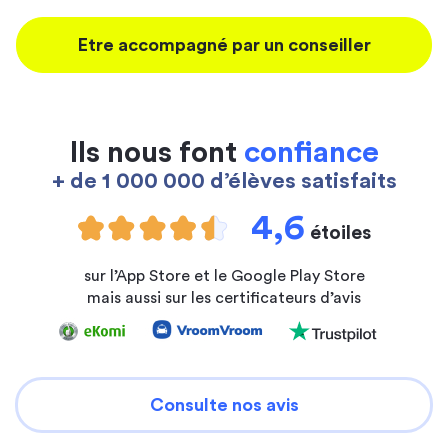
Etre accompagné par un conseiller
Ils nous font
confiance
+ de 1 000 000 d’élèves satisfaits
4,6
étoiles
sur l’App Store et le Google Play Store
mais aussi sur les certificateurs d’avis
Consulte nos avis