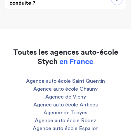
conduite ?
Toutes les agences auto-école
Stych
en France
Agence auto école Saint Quentin
Agence auto école Chauny
Agence de Vichy
Agence auto école Antibes
Agence de Troyes
Agence auto école Rodez
Agence auto école Espalion