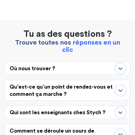
Tu as des questions ?
Trouve toutes nos
réponses en un
clic
Où nous trouver ?
Qu’est-ce qu’un point de rendez-vous et
comment ça marche ?
Qui sont les enseignants chez Stych ?
Comment se déroule un cours de