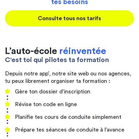
tes besoins
Consulte tous nos tarifs
L’auto-école
réinventée
C'est toi qui pilotes ta formation
Depuis notre app’, notre site web ou nos agences,
tu peux librement organiser ta formation :
Gère ton dossier d’inscription
Révise ton code en ligne
Planifie tes cours de conduite simplement
Prépare tes séances de conduite à l’avance