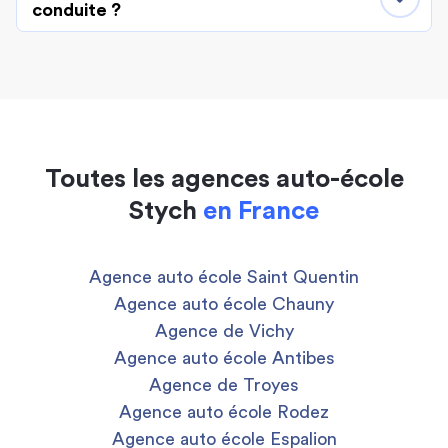
conduite ?
Toutes les agences auto-école
Stych
en France
Agence auto école Saint Quentin
Agence auto école Chauny
Agence de Vichy
Agence auto école Antibes
Agence de Troyes
Agence auto école Rodez
Agence auto école Espalion