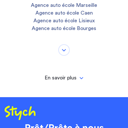
Agence auto école Marseille
Agence auto école Caen
Agence auto école Lisieux
Agence auto école Bourges
En savoir plus
Prêt/Prête à nous