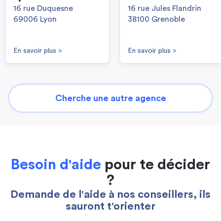
16 rue Duquesne
16 rue Jules Flandrin
69006 Lyon
38100 Grenoble
En savoir plus
>
En savoir plus
>
Cherche une autre agence
Besoin d'aide
pour te décider
?
Demande de l'aide à nos conseillers, ils
sauront t'orienter