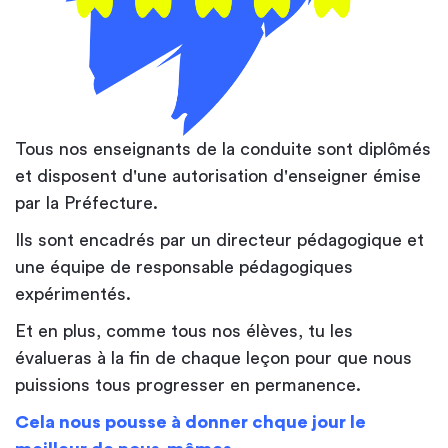
Tous nos enseignants de la conduite sont diplômés
et disposent d'une autorisation d'enseigner émise
par la Préfecture.
Ils sont encadrés par un directeur pédagogique et
une équipe de responsable pédagogiques
expérimentés.
Et en plus, comme tous nos élèves, tu les
évalueras à la fin de chaque leçon pour que nous
puissions tous progresser en permanence.
Cela nous pousse à donner chque jour le