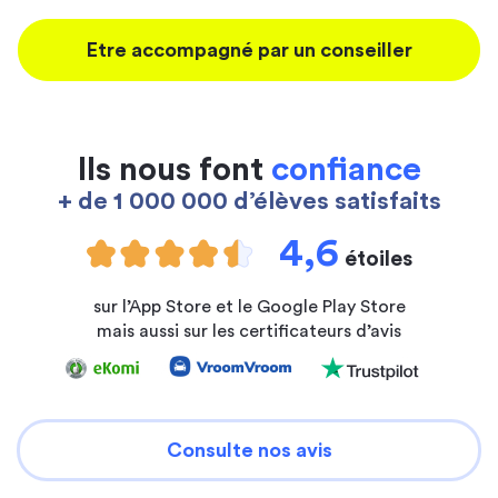
Etre accompagné par un conseiller
Ils nous font
confiance
+ de 1 000 000 d’élèves satisfaits
4,6
étoiles
sur l’App Store et le Google Play Store
mais aussi sur les certificateurs d’avis
Consulte nos avis