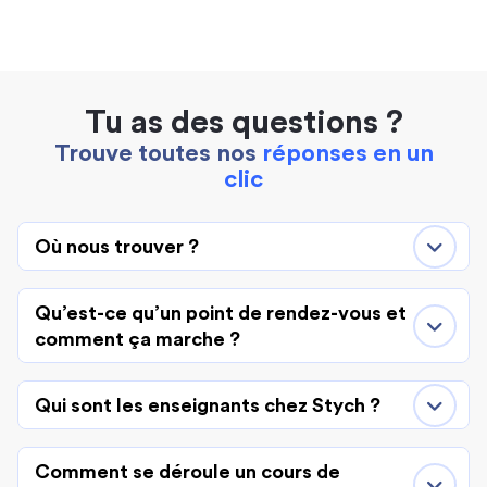
Tu as des questions ?
Trouve toutes nos
réponses en un
clic
Où nous trouver ?
Qu’est-ce qu’un point de rendez-vous et
comment ça marche ?
Qui sont les enseignants chez Stych ?
Comment se déroule un cours de