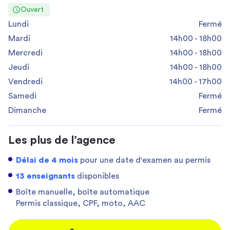
Ouvert
Lundi
Fermé
Mardi
14h00 - 18h00
Mercredi
14h00 - 18h00
Jeudi
14h00 - 18h00
Vendredi
14h00 - 17h00
Samedi
Fermé
Dimanche
Fermé
Les plus de l’agence
Délai de 4 mois
pour une date d'examen au permis
13 enseignants
disponibles
Boîte manuelle, boîte automatique
Permis classique, CPF, moto, AAC