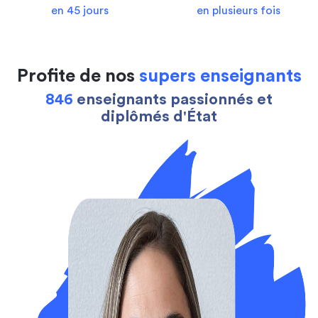
en 45 jours
en plusieurs fois
Profite de nos
supers enseignants
846
enseignants passionnés et
diplômés d'État