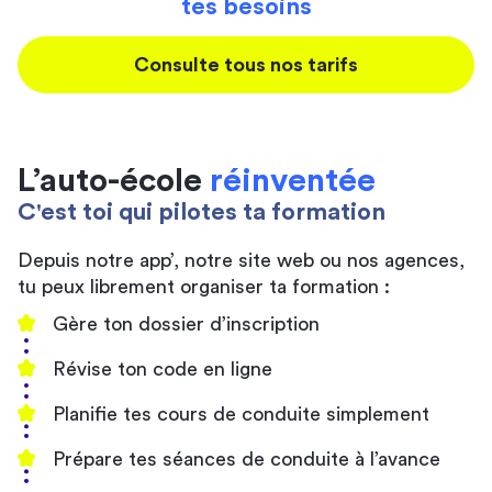
tes besoins
Consulte tous nos tarifs
L’auto-école
réinventée
C'est toi qui pilotes ta formation
Depuis notre app’, notre site web ou nos agences,
tu peux librement organiser ta formation :
Gère ton dossier d’inscription
Révise ton code en ligne
Planifie tes cours de conduite simplement
Prépare tes séances de conduite à l’avance