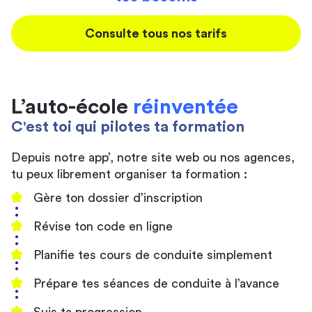
Consulte tous nos tarifs
L’auto-école
réinventée
C'est toi qui pilotes ta formation
Depuis notre app’, notre site web ou nos agences,
tu peux librement organiser ta formation :
Gère ton dossier d’inscription
Révise ton code en ligne
Planifie tes cours de conduite simplement
Prépare tes séances de conduite à l’avance