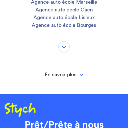
Agence auto école Marseille
Agence auto école Caen
Agence auto école Lisieux
Agence auto école Bourges
En savoir plus
Prêt/Prête à nous