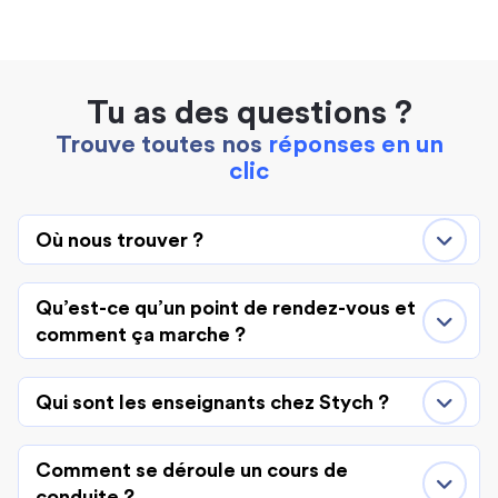
Tu as des questions ?
Trouve toutes nos
réponses en un
clic
Où nous trouver ?
Qu’est-ce qu’un point de rendez-vous et
comment ça marche ?
Qui sont les enseignants chez Stych ?
Comment se déroule un cours de
conduite ?