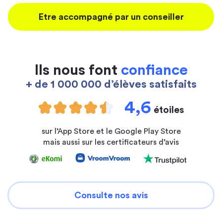
Etre accompagné par un conseiller
Ils nous font
confiance
+ de 1 000 000 d’élèves satisfaits
4,6
étoiles
sur l’App Store et le Google Play Store
mais aussi sur les certificateurs d’avis
Consulte nos avis