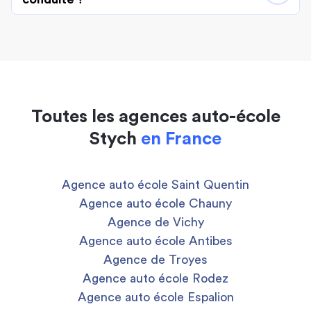
Toutes les agences auto-école
Stych
en France
Agence auto école Saint Quentin
Agence auto école Chauny
Agence de Vichy
Agence auto école Antibes
Agence de Troyes
Agence auto école Rodez
Agence auto école Espalion