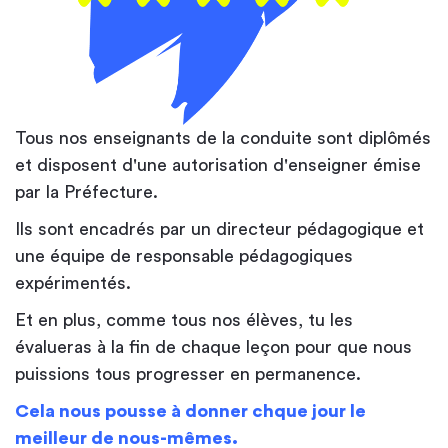
Tous nos enseignants de la conduite sont diplômés
et disposent d'une autorisation d'enseigner émise
par la Préfecture.
Ils sont encadrés par un directeur pédagogique et
une équipe de responsable pédagogiques
expérimentés.
Et en plus, comme tous nos élèves, tu les
évalueras à la fin de chaque leçon pour que nous
puissions tous progresser en permanence.
Cela nous pousse à donner chque jour le
meilleur de nous-mêmes.