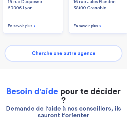
16 rue Duquesne
16 rue Jules Flandrin
69006 Lyon
38100 Grenoble
En savoir plus
>
En savoir plus
>
Cherche une autre agence
Besoin d'aide
pour te décider
?
Demande de l'aide à nos conseillers, ils
sauront t'orienter