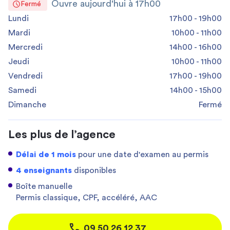
Ouvre aujourd'hui à 17h00
Fermé
Lundi
17h00 - 19h00
Mardi
10h00 - 11h00
Mercredi
14h00 - 16h00
Jeudi
10h00 - 11h00
Vendredi
17h00 - 19h00
Samedi
14h00 - 15h00
Dimanche
Fermé
Les plus de l’agence
Délai de 1 mois
pour une date d'examen au permis
4 enseignants
disponibles
Boîte manuelle
Permis classique, CPF, accéléré, AAC
09 50 26 12 37