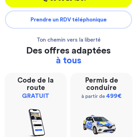
Prendre un RDV téléphonique
Ton chemin vers la liberté
Des offres adaptées
à tous
Code de la
Permis de
route
conduire
GRATUIT
499€
à partir de