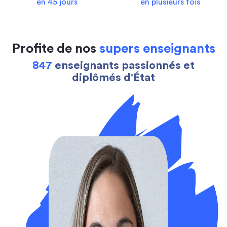
en 45 jours
en plusieurs fois
Profite de nos
supers enseignants
847
enseignants passionnés et
diplômés d'État