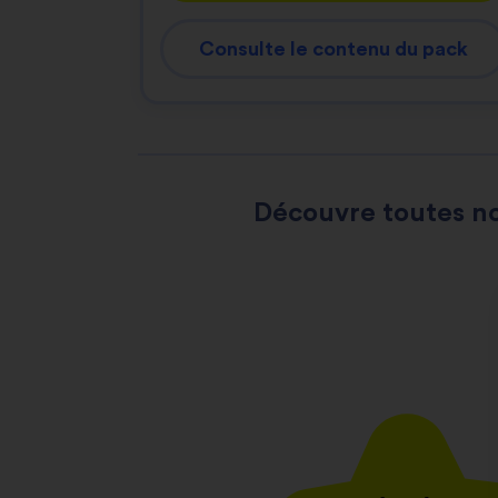
Consulte le contenu du pack
Découvre toutes no