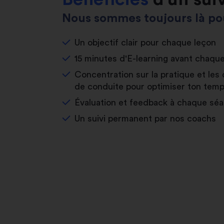
Nous sommes toujours là pou
Un objectif clair pour chaque leçon
15 minutes d'E-learning avant chaqu
Concentration sur la pratique et les 
de conduite pour optimiser ton temp
Évaluation et feedback à chaque sé
Un suivi permanent par nos coachs