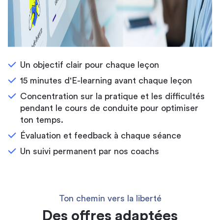
Un objectif clair pour chaque leçon
15 minutes d'E-learning avant chaque leçon
Concentration sur la pratique et les difficultés
pendant le cours de conduite pour optimiser
ton temps.
Évaluation et feedback à chaque séance
Un suivi permanent par nos coachs
Ton chemin vers la liberté
Des offres adaptées