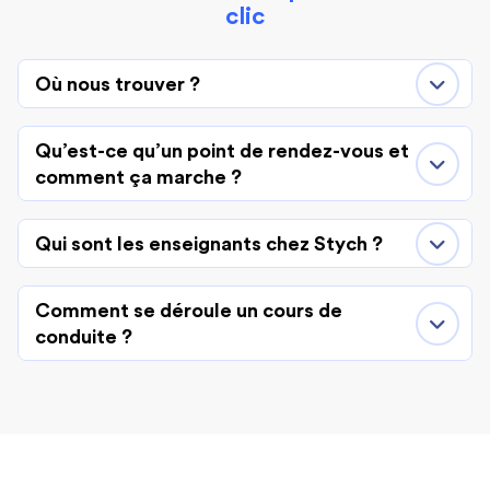
clic
Où nous trouver ?
Qu’est-ce qu’un point de rendez-vous et
comment ça marche ?
Qui sont les enseignants chez Stych ?
Comment se déroule un cours de
conduite ?