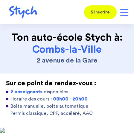
S'inscrire
Ton auto-école Stych à:
Combs-la-Ville
2 avenue de la Gare
Sur ce point de rendez-vous :
2 enseignants
disponibles
Horaire des cours :
08h00 - 20h00
Boîte manuelle, boîte automatique
Permis classique, CPF, accéléré, AAC