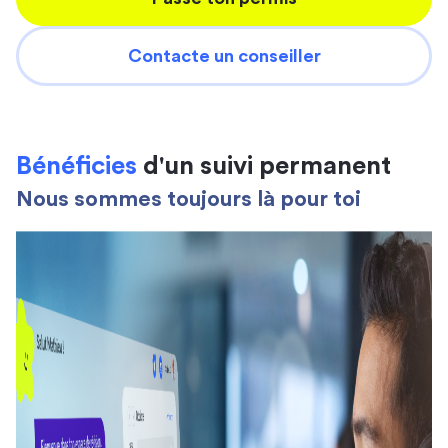
Contacte un conseiller
Bénéficies
d'un suivi permanent
Nous sommes toujours là pour toi