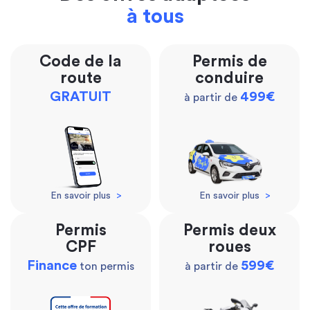
à tous
Code de la
Permis de
route
conduire
GRATUIT
499€
à partir de
En savoir plus
>
En savoir plus
>
Permis
Permis deux
CPF
roues
Finance
599€
ton permis
à partir de