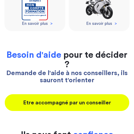
En savoir plus
>
En savoir plus
>
Besoin d'aide
pour te décider
?
Demande de l'aide à nos conseillers, ils
sauront t'orienter
Etre accompagné par un conseiller