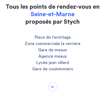
Tous les points de rendez-vous en
Seine-et-Marne
proposés par Stych
Place de l'ermitage
Zone commerciale la verriere
Gare de meaux
Agence meaux
Lycée jean villard
Gare de coulommiers