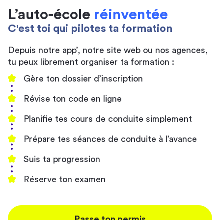
L’auto-école
réinventée
C'est toi qui pilotes ta formation
Depuis notre app’, notre site web ou nos agences,
tu peux librement organiser ta formation :
Gère ton dossier d’inscription
Révise ton code en ligne
Planifie tes cours de conduite simplement
Prépare tes séances de conduite à l’avance
Suis ta progression
Réserve ton examen
Passe ton permis