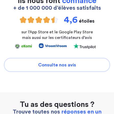
Ils nous font
confiance
+ de 1 000 000 d’élèves satisfaits
4,6
étoiles
sur l’App Store et le Google Play Store
mais aussi sur les certificateurs d’avis
Consulte nos avis
Tu as des questions ?
Trouve toutes nos
réponses en un