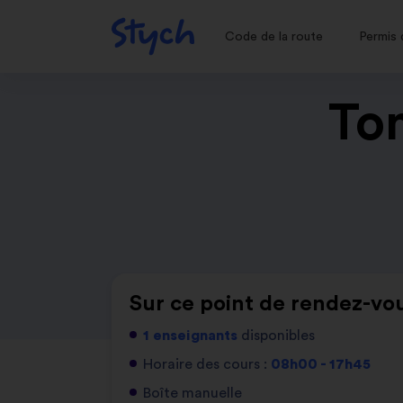
Code de la route
Permis 
Ton
Sur ce point de rendez-vou
1 enseignants
disponibles
Horaire des cours :
08h00 - 17h45
Boîte manuelle