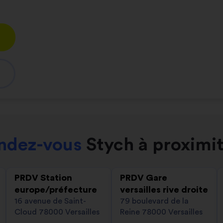
endez-vous
Stych à proximit
PRDV Station
PRDV Gare
europe/préfecture
versailles rive droite
16 avenue de Saint-
79 boulevard de la
Cloud 78000 Versailles
Reine 78000 Versailles