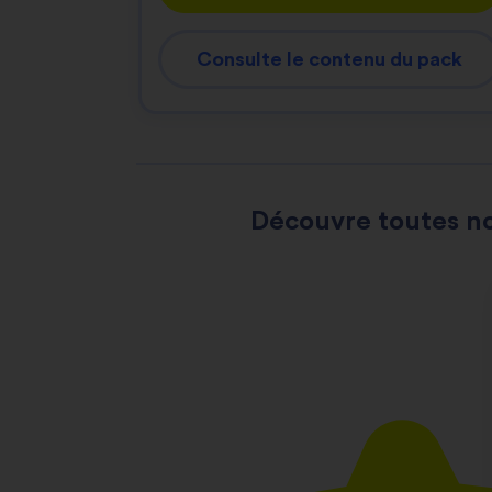
Consulte le contenu du pack
Découvre toutes no