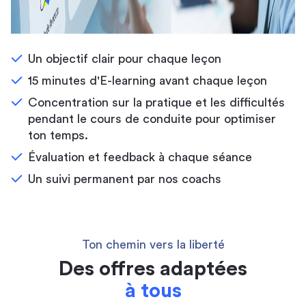
Un objectif clair pour chaque leçon
15 minutes d'E-learning avant chaque leçon
Concentration sur la pratique et les difficultés
pendant le cours de conduite pour optimiser
ton temps.
Évaluation et feedback à chaque séance
Un suivi permanent par nos coachs
Ton chemin vers la liberté
Des offres adaptées
à tous