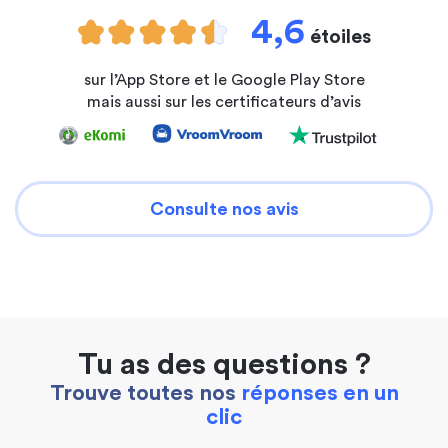
4,6
étoiles
sur l’App Store et le Google Play Store
mais aussi sur les certificateurs d’avis
Consulte nos avis
Tu as des questions ?
Trouve toutes nos
réponses en un
clic