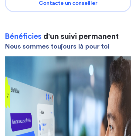
Contacte un conseiller
Bénéficies
d'un suivi permanent
Nous sommes toujours là pour toi