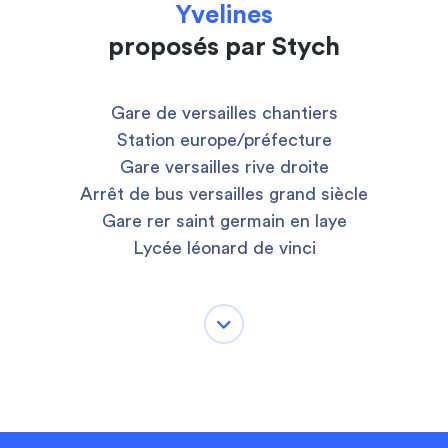
Yvelines
proposés par Stych
Gare de versailles chantiers
Station europe/préfecture
Gare versailles rive droite
Arrêt de bus versailles grand siècle
Gare rer saint germain en laye
Lycée léonard de vinci