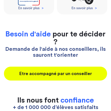
En savoir plus
>
En savoir plus
>
Besoin d'aide
pour te décider
?
Demande de l'aide à nos conseillers, ils
sauront t'orienter
Etre accompagné par un conseiller
Ils nous font
confiance
+ de 1 000 000 d’élèves satisfaits