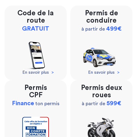
Code de la
Permis de
route
conduire
GRATUIT
499€
à partir de
En savoir plus
>
En savoir plus
>
Permis
Permis deux
CPF
roues
Finance
599€
ton permis
à partir de