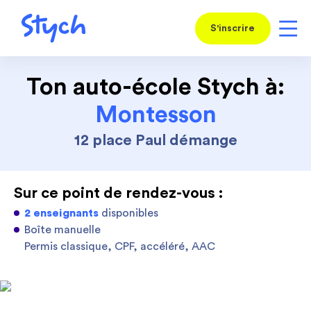
S'inscrire
Ton auto-école Stych à:
Montesson
12 place Paul démange
Sur ce point de rendez-vous :
2 enseignants
disponibles
Boîte manuelle
Permis classique, CPF, accéléré, AAC