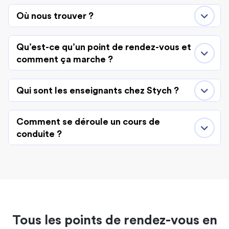
Où nous trouver ?
Qu’est-ce qu’un point de rendez-vous et
comment ça marche ?
Qui sont les enseignants chez Stych ?
Comment se déroule un cours de
conduite ?
Tous les points de rendez-vous en