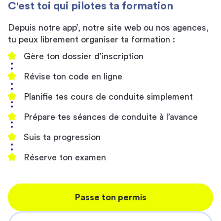
C'est toi qui pilotes ta formation
Depuis notre app’, notre site web ou nos agences,
tu peux librement organiser ta formation :
Gère ton dossier d’inscription
Révise ton code en ligne
Planifie tes cours de conduite simplement
Prépare tes séances de conduite à l’avance
Suis ta progression
Réserve ton examen
Passe ton permis